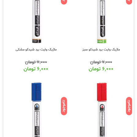
ماژیک وایت برد شیدکو سبز
ماژیک وایت برد شیدکو مشکی
۷,۰۰۰
تومان
۷,۰۰۰
تومان
۶,۰۰۰
تومان
۶,۰۰۰
تومان
ناموجود
ناموجود