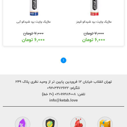
ماژیک وایت برد شیدکو قرمز
ماژیک وایت برد شیدکو آبی
۷,۰۰۰
تومان
۷,۰۰۰
تومان
۶,۰۰۰
تومان
۶,۰۰۰
تومان
۱
تهران انقلاب خیابان ۱۲ فروردین پایین تر از وحید نظری پلاک ۲۴۹
تلگرام:
۰۹۲۰۳۴۷۲۶۲۲
تلفن:
۶۶۴۸۴۰۰۸-۰۲۱ (۲۰ خط)
info@ketab.love