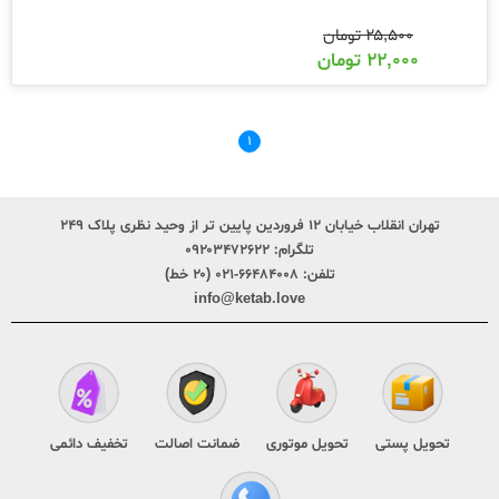
۲۵,۵۰۰
تومان
۲۲,۰۰۰
تومان
۱
تهران انقلاب خیابان ۱۲ فروردین پایین تر از وحید نظری پلاک ۲۴۹
تلگرام:
۰۹۲۰۳۴۷۲۶۲۲
تلفن:
۶۶۴۸۴۰۰۸-۰۲۱ (۲۰ خط)
info@ketab.love
تحویل پستی
تحویل موتوری
ضمانت اصالت
تخفیف دائمی