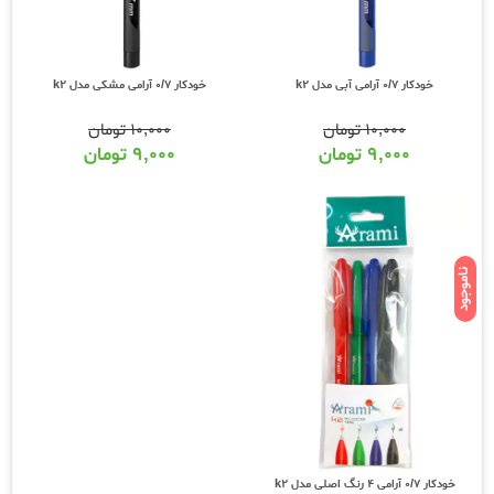
خودکار 0/7 آرامی آبی مدل k2
خودکار 0/7 آرامی مشکی مدل k2
۱۰,۰۰۰
تومان
۱۰,۰۰۰
تومان
۹,۰۰۰
تومان
۹,۰۰۰
تومان
ناموجود
خودکار 0/7 آرامی 4 رنگ اصلی مدل k2