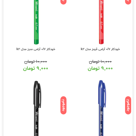
خودکار 0/7 آرامی قرمز مدل k2
خودکار 0/7 آرامی سبز مدل k2
۱۰,۰۰۰
تومان
۱۰,۰۰۰
تومان
۹,۰۰۰
تومان
۹,۰۰۰
تومان
ناموجود
ناموجود