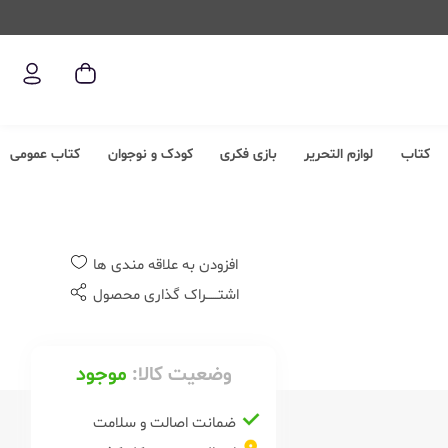
کتاب
لوازم التحریر
بازی فکری
کودک و نوجوان
کتاب عمومی
افزودن به علاقه مندی ها
اشتــــــراک گذاری محصول
وضعیت کالا:
موجود
ضمانت اصالت و سلامت