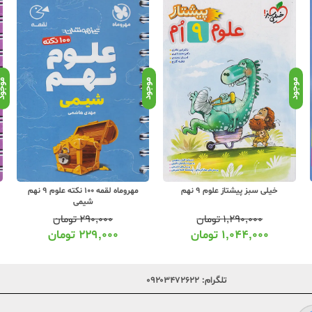
موجود
موجود
موجو
خیلی سبز پیشتاز علوم 9 نهم
مهروماه لقمه 100 نکته علوم 9 نهم
شیمی
۱,۲۹۰,۰۰۰
تومان
۲۹۰,۰۰۰
تومان
۱,۰۴۴,۰۰۰
تومان
۲۲۹,۰۰۰
تومان
تلگرام:
۰۹۲۰۳۴۷۲۶۲۲