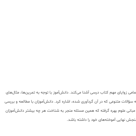
مامی زوایای مهم کتاب درسی آشنا می‌کند. دانش‌آموز با توجه به تمرین‌ها، مثال‌های
 سؤالات متنوعی که در آن گردآوری شده، اشاره کرد. دانش‌آموزان با مطالعه و بررسی
ا مبانی علوم بهره گرفته که همین مسئله منجر به شناخت هر چه بیشتر دانش‌آموزان
نجش نهایی آموخته‌های خود را داشته باشد.