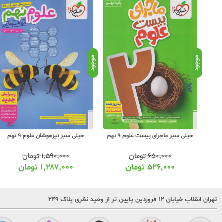
موجود
موجود
خیلی سبز ماجرای بیست علوم 9 نهم
خیلی سبز تیزهوشان علوم 9 نهم
۶۵۰,۰۰۰
تومان
۱,۵۹۰,۰۰۰
تومان
۵۲۶,۰۰۰
تومان
۱,۲۸۷,۰۰۰
تومان
تهران انقلاب خیابان ۱۲ فروردین پایین تر از وحید نظری پلاک ۲۴۹