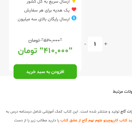
ارسال سریع به کل کشور
یک هدیه برای هر سفارش
ارسال رایگان بالای سه میلیون
"۵۲۰,۰۰۰"
تومان
-
+
"۴۱۰,۰۰۰"
تومان
افزودن به سبد خرید
ات مرتبط
ات گاج
تولید و منتشر شده است. این کتاب کمک آموزشی شامل درسنامه درس به
د کتاب کارپوچینو علوم نهم گاج از عشق کتاب
را دارید مطالب زیر را از دست