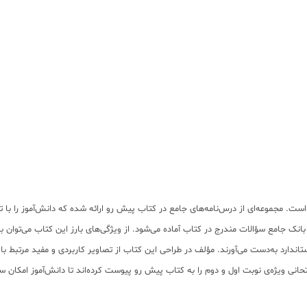
 است. مجموعه‌ای از درس‌نامه‌های جامع در کتاب پیش رو ارائه شده که دانش‌آموز را با ت
انک جامع سؤالات مندرج در کتاب آماده می‌شود. از ویژگی‌های بارز این کتاب می‌توان به
اندارد به‌دست می‌آورند. مؤلف در طراحی این کتاب از تصاویر کاربردی و مفید مرتبط ب
ی ویژه‌ی نوبت اول و دوم را به کتاب پیش رو پیوست کرده‌اند تا دانش‌آموز امکان س