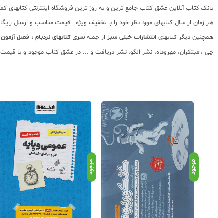
هر زمان از سال کتابهای مورد نظر خود را با تخفیف ویژه ، قیمت مناسب و ارسال رایگ
همچنین دیگر کتابهای
انتشارات خیلی سبز
از جمله
سری کتابهای نردبام ،
فصل آزمون
،
چی ، مبتکران، مهروماه، نشر الگو، نشر دریافت و ... در عشق کتاب موجود و با قیم
موجود
موجود