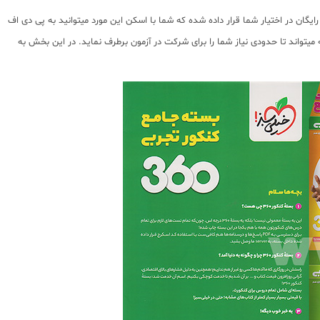
ان در اختیار شما قرار داده شده که شما با اسکن این مورد میتوانید به پی دی اف
میتواند تا حدودی نیاز شما را برای شرکت در آزمون برطرف نماید. در این بخش به