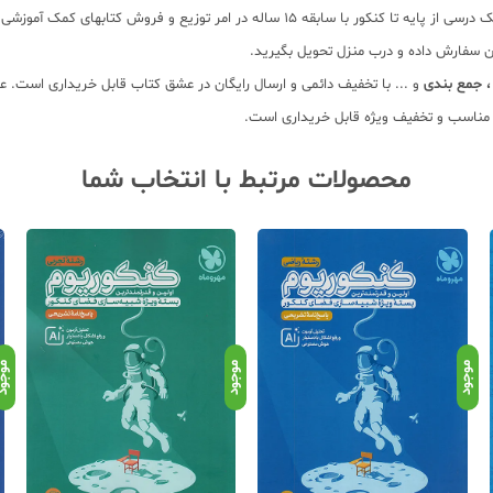
بانک کتاب آنلاین عشق کتاب جامع ترین و به روز ترین فروشگاه اینترنتی کتابهای کمک درسی از
ان سفارش داده و درب منزل تحویل بگیرید.
 جمع بندی
و ... با تخفیف دائمی و ارسال رایگان در عشق کتاب قابل خریداری است. علا
ت مناسب و تخفیف ویژه قابل خریداری است.
محصولات مرتبط با انتخاب شما
موجود
موجود
موجو