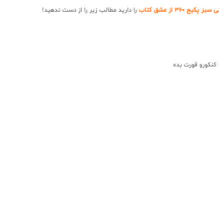
360 از عشق کتاب
را دارید مطالب زیر را از دست ندهید!