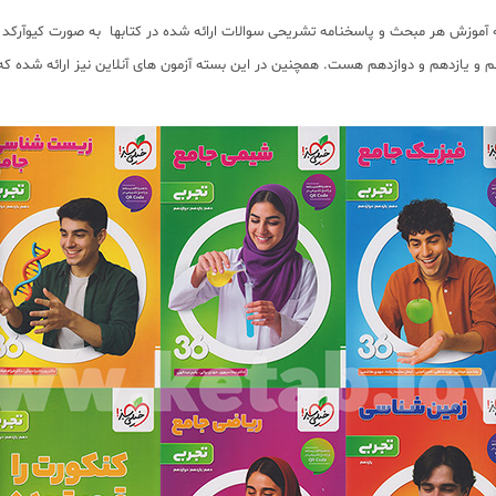
موزش هر مبحث و پاسخنامه تشریحی سوالات ارائه شده در کتابها به صورت کیوآرکد رایگ
 و یازدهم و دوازدهم هست. همچنین در این بسته آزمون های آنلاین نیز ارائه شده که 