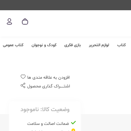
کتاب
لوازم التحریر
بازی فکری
کودک و نوجوان
کتاب عمومی
افزودن به علاقه مندی ها
اشتــــــراک گذاری محصول
وضعیت کالا:
ناموجود
ضمانت اصالت و سلامت