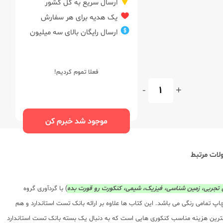
ارسال سریع به کل کشور
یک هدیه برای هر سفارش
ارسال رایگان بالای سه میلیون
فعلا تموم کردیم!
-
+
موجود شد خبرم کن
ات مرتبط
جربی، زمین شناسی، فیزیک، شیمی، کنکورت رو قورت بده
) با گردآوری گروه
 تمامی رنگی می باشد. این کتاب ها علاوه بر ارائه بانک تست استاندارد و هم
ترین هزینه مناسب کنکوری هایی است که به دنبال یک بسته بانک تست استاندارد