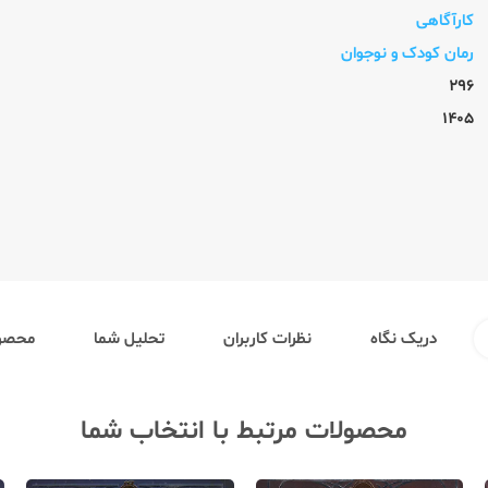
کارآگاهی
رمان کودک و نوجوان
296
1405
دریک نگاه
نظرات کاربران
تحلیل شما
محصول
محصولات مرتبط با انتخاب شما