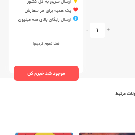
ارسال سریع به کل کشور
یک هدیه برای هر سفارش
ارسال رایگان بالای سه میلیون
-
+
فعلا تموم کردیم!
موجود شد خبرم کن
ات مرتبط