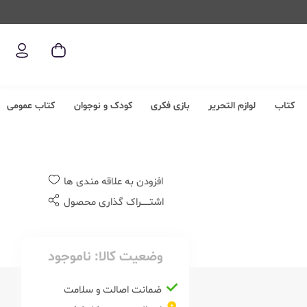
کتاب
لوازم التحریر
بازی فکری
کودک و نوجوان
کتاب عمومی
افزودن به علاقه مندی ها
اشتــــــراک گذاری محصول
وضعیت کالا:
ناموجود
ضمانت اصالت و سلامت