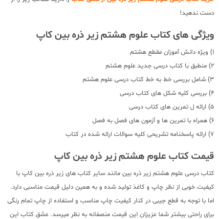
دست ندهید!
ویژگی های کتاب علوم هشتم زیر ذره بین کاپ
1) ویژه دانش آموزان مقطع هشتم
2) منطبق با کتاب درسی جدید علوم هشتم
3) شامل بررسی خط به خط کتاب درسی علوم هشتم
4) بررسی کلیه شکل های کتاب درسی
5) ارائه ل تمرین های کتاب درسی
6) همراه با تمرین ها و آزمون های فصل به فصل
7) ارائه پاسخنامه تشریحی کلیه سوالات ارائه شده در کتاب
قیمت کتاب علوم هشتم زیر ذره بین کاپ
کتاب درسی علوم هشتم زیر ذره بین مانند سایر کتاب های زیر ذره بین کاپ با
کیفیت خوبی از نظر چاپ و کاغذ تولید شده و به همین دلیل قیمت مناسبی دارد.
اما با توجه به قطع جیبی در کنار کیفیت چاپ مناسب و استفاده از چاپ تمام رنگی
برای راحتی بیشتر شما عزیزان این قیمت منصفانه به نظر میرسد. عشق کتاب این