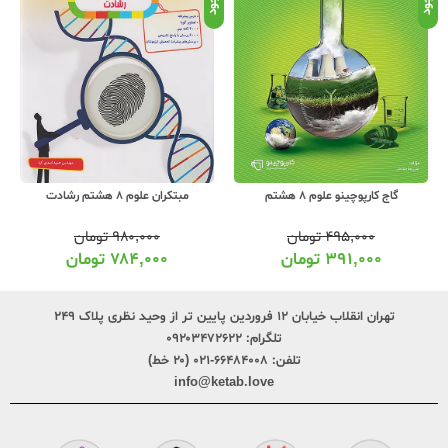
گاج کارپوچینو علوم 8 هشتم
مبتکران علوم 8 هشتم رشادت
۴۹۵,۰۰۰
تومان
۹۸۰,۰۰۰
تومان
۳۹۱,۰۰۰
تومان
۷۸۴,۰۰۰
تومان
تهران انقلاب خیابان ۱۲ فروردین پایین تر از وحید نظری پلاک ۲۴۹
تلگرام:
۰۹۲۰۳۴۷۲۶۲۲
تلفن:
۶۶۴۸۴۰۰۸-۰۲۱ (۲۰ خط)
info@ketab.love