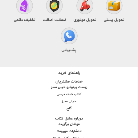
تحویل پستی
تحویل موتوری
ضمانت اصالت
تخفیف دائمی
پشتیبانی
راهنمای خرید
خدمات مشتریان
زیست پینوکیو خیلی سبز
کتاب کمک درسی
خیلی سبز
گاج
درباره عشق کتاب
مولفان برگزیده
انتشارات مهروماه