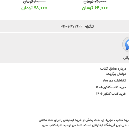
۷۶,۰۰۰
تومان
۸۰,۰۰۰
تومان
۶۴,۰۰۰
تومان
۶۸,۰۰۰
تومان
تلگرام:
۰۹۲۰۳۴۷۲۶۲۲
انی
درباره عشق کتاب
مولفان برگزیده
انتشارات مهروماه
خرید کتاب کنکور 1405
خرید کتاب کنکور 1406
د کتاب ، تجربه ای لذت بخش از خرید اینترنتی را برای شما تداعی
ندین ساله ی این فروشگاه اینترنتی است. شما می توانید کلیه کتاب های