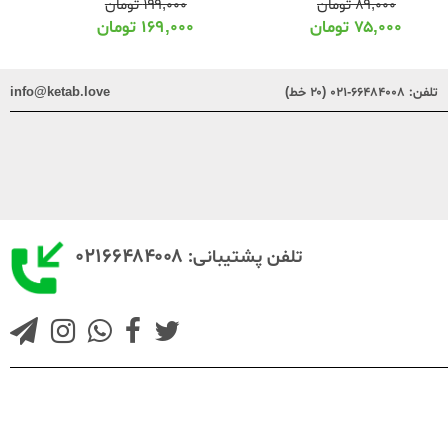
۱۹۹,۰۰۰
تومان
۸۹,۰۰۰
تومان
۱۶۹,۰۰۰
تومان
۷۵,۰۰۰
تومان
تلفن:
۶۶۴۸۴۰۰۸-۰۲۱ (۲۰ خط)
info@ketab.love
۰۲۱۶۶۴۸۴۰۰۸
تلفن پشتیبانی: