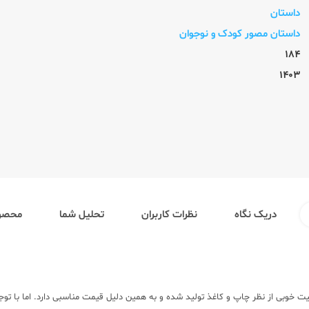
داستان
داستان مصور کودک و نوجوان
184
1403
دریک نگاه
نظرات کاربران
تحلیل شما
محصول
تشارات کیوی با کیفیت خوبی از نظر چاپ و کاغذ تولید شده و به همین دلیل قیمت مناسبی دارد. 