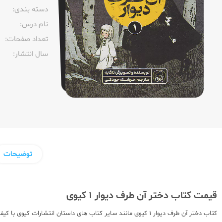
دسته بندی:
نام درس:
تعداد صفحات:‌
سال انتشار:‌
توضیحات
قیمت کتاب دختر آن طرف دیوار 1 کیوی
کتاب دختر آن طرف دیوار 1 کیوی مانند سایر کتاب های داستان ان