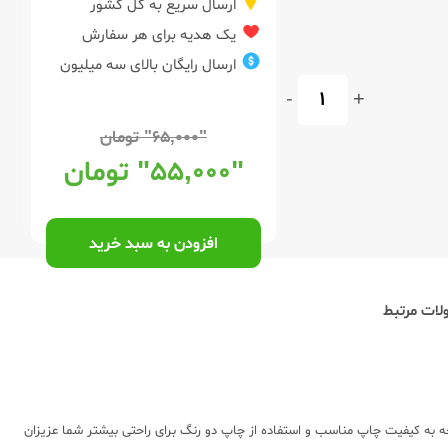
ارسال سریع به کل کشور
یک هدیه برای هر سفارش
ارسال رایگان بالای سه میلیون
-
+
"۶۵,۰۰۰"
تومان
"۵۵,۰۰۰"
تومان
افزودن به سبد خرید
ات مرتبط
اما با توجه به کیفیت چاپ مناسب و استفاده از چاپ دو رنگ برای راحتی بیشتر شما عزیزان