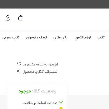
کتاب
لوازم التحریر
بازی فکری
کودک و نوجوان
کتاب عمومی
افزودن به علاقه مندی ها
اشتــــــراک گذاری محصول
وضعیت کالا:
موجود
ضمانت اصالت و سلامت