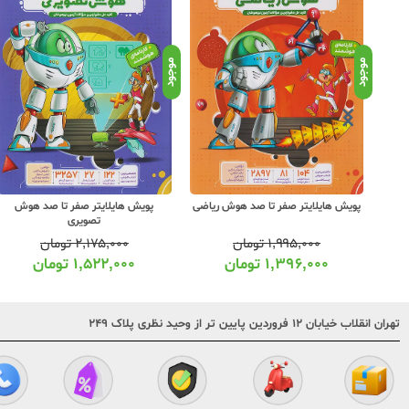
موجود
موجود
لامی
پویش هایلایتر صفر تا صد هوش ریاضی
پویش هایلایتر صفر تا صد هوش
تصویری
۱,۹۹۵,۰۰۰
تومان
۲,۱۷۵,۰۰۰
تومان
۱,۳۹۶,۰۰۰
تومان
۱,۵۲۲,۰۰۰
تومان
تهران انقلاب خیابان ۱۲ فروردین پایین تر از وحید نظری پلاک ۲۴۹