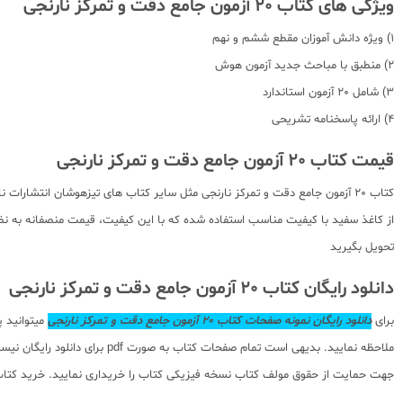
ویژگی های کتاب 20 آزمون جامع دقت و تمرکز نارنجی
1) ویژه دانش آموزان مقطع ششم و نهم
2) منطبق با مباحث جدید آزمون هوش
3) شامل 20 آزمون استاندارد
4) ارائه پاسخنامه تشریحی
قیمت کتاب 20 آزمون جامع دقت و تمرکز نارنجی
کتاب 20 آزمون جامع دقت و تمرکز نارنجی مثل سایر کتاب های تیزهوشان انتش
از کاغذ سفید با کیفیت مناسب استفاده شده که با این کیفیت، قیمت منصفانه به نظر
تحویل بگیرید
دانلود رایگان کتاب 20 آزمون جامع دقت و تمرکز نارنجی
برای
دانلود رایگان نمونه صفحات کتاب 20 آزمون جامع دقت و تمرکز نارنجی
میتوانید 
ملاحظه نمایید. بدیهی است تما
جهت حمایت از حقوق مولف کتاب نسخه فیزیکی کتاب را خریداری نمایید. خرید کتاب 