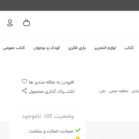
کتاب
لوازم التحریر
بازی فکری
کودک و نوجوان
کتاب عمومی
افزودن به علاقه مندی ها
ادی
،
عاطفه نجمی
،
علی
اشتــــــراک گذاری محصول
وضعیت کالا:
ناموجود
ضمانت اصالت و سلامت