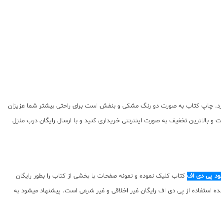
ی دارد. چاپ کتاب به صورت دو رنگ مشکی و بنفش است برای راحتی بیشتر شما عزیزان
و بالاترین تخفیف به صورت اینترنتی خریداری کنید و با ارسال رایگان درب منزل
لود پی دی اف
کتاب کلیک نموده و نمونه صفحات با بخشی از کتاب را بطور رایگان
نسبت به محتوای ارائه شده استفاده از پی دی اف رایگان غیر اخلاقی و غیر شرعی است. پیشنهاد میشود به