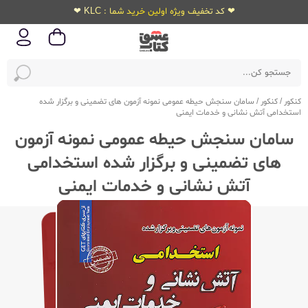
❤ کد تخفیف ویژه اولین خرید شما : KLC ❤
کنکور
/
کنکور
/
سامان سنجش حیطه عمومی نمونه آزمون های تضمینی و برگزار شده
استخدامی آتش نشانی و خدمات ایمنی
سامان سنجش حیطه عمومی نمونه آزمون
های تضمینی و برگزار شده استخدامی
آتش نشانی و خدمات ایمنی