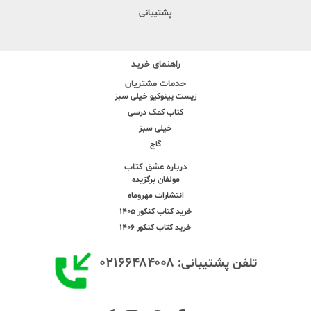
پشتیبانی
راهنمای خرید
خدمات مشتریان
زیست پینوکیو خیلی سبز
کتاب کمک درسی
خیلی سبز
گاج
درباره عشق کتاب
مولفان برگزیده
انتشارات مهروماه
خرید کتاب کنکور 1405
خرید کتاب کنکور 1406
۰۲۱۶۶۴۸۴۰۰۸
تلفن پشتیبانی: