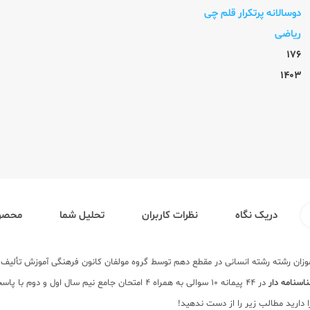
دوسالانه پرتکرار قلم چی
ریاضی
176
1403
دریک نگاه
نظرات کاربران
تحلیل شما
محصول
وزان رشته رشته انسانی در مقطع دهم توسط گروه مولفان کانون فرهنگی آموزش تألیف 
 دارید مطالب زیر را از دست ندهید!