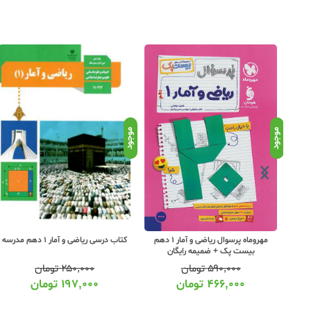
موجود
موجود
مهروماه پرسوال ریاضی و آمار 1 دهم
کتاب درسی ریاضی و آمار 1 دهم مدرسه
بیست پک + ضمیمه رایگان
۵۹۰,۰۰۰
تومان
۲۵۰,۰۰۰
تومان
۴۶۶,۰۰۰
تومان
۱۹۷,۰۰۰
تومان