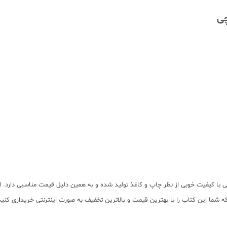
چی
چی با کیفیت خوبی از نظر چاپ و کاغذ تولید شده و به همین دلیل قیمت مناسبی دارد. 
ما این کتاب را با بهترین قیمت و بالاترین تخفیف به صورت اینترنتی خریداری کنید 