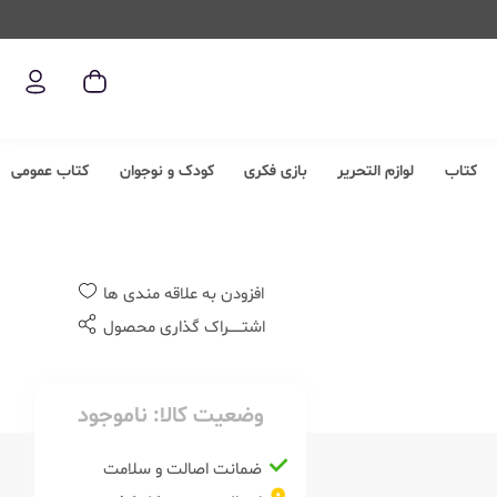
کتاب
لوازم التحریر
بازی فکری
کودک و نوجوان
کتاب عمومی
افزودن به علاقه مندی ها
اشتــــــراک گذاری محصول
وضعیت کالا:
ناموجود
ضمانت اصالت و سلامت