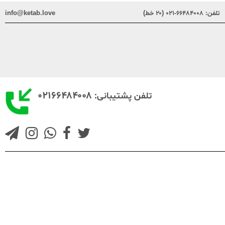
تلفن:
۶۶۴۸۴۰۰۸-۰۲۱ (۲۰ خط)
info@ketab.love
۰۲۱۶۶۴۸۴۰۰۸
تلفن پشتیبانی: