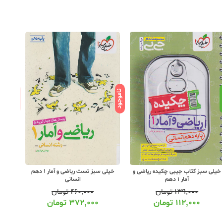
ناموجود
ناموجود
د
خیلی سبز کتاب جیبی چکیده ریاضی و
خیلی سبز تست ریاضی و آمار 1 دهم
آمار 1 دهم
انسانی
۱۳۹,۰۰۰
تومان
۴۶۰,۰۰۰
تومان
۱۱۲,۰۰۰
تومان
۳۷۲,۰۰۰
تومان