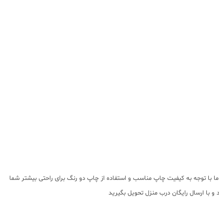
اما با توجه به کیفیت چاپ مناسب و استفاده از چاپ دو رنگ برای راحتی بیشتر شما
و با ارسال رایگان درب منزل تحویل بگیرید