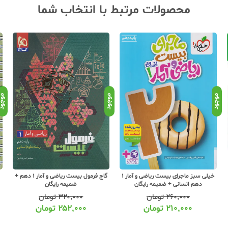
محصولات مرتبط با انتخاب شما
موجود
موجود
موجو
خیلی سبز ماجرای بیست ریاضی و آمار 1
گاج فرمول بیست ریاضی و آمار 1 دهم +
دهم انسانی + ضمیمه رایگان
ضمیمه رایگان
۲۶۰,۰۰۰
تومان
۳۲۰,۰۰۰
تومان
۲۱۰,۰۰۰
تومان
۲۵۲,۰۰۰
تومان