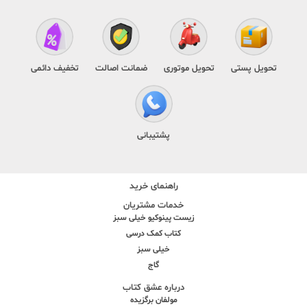
تحویل پستی
تحویل موتوری
ضمانت اصالت
تخفیف دائمی
پشتیبانی
راهنمای خرید
خدمات مشتریان
زیست پینوکیو خیلی سبز
کتاب کمک درسی
خیلی سبز
گاج
درباره عشق کتاب
مولفان برگزیده