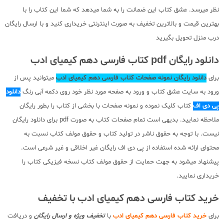
نظر میرسد. عشق کتاب این ضمانت را به شما میدهد که شما این کتاب را با
بهترین قیمت و بالاترین تخفیف به صورت اینترنتی خریداری کنید و با ارسال رایگان
درب منزل تحویل بگیرید
دانلود رایگان pdf کتاب فارسی دهم کیمیای ادب
برای
دانلود رایگان نمونه صفحات کتاب فارسی دهم کیمیای ادب
میتوانید پس از
ورود به سایت عشق کتاب و ورود به صفحه مورد نظر خود روی دکمه آبی رنگ
دانلود
پی دی اف
کتاب کلیک نموده و نمونه صفحات با بخشی از کتاب را بطور رایگان
ملاحظه نمایید. بدیهی است تمام صفحات کتاب به صورت pdf برای دانلود رایگان
نیست. با توجه به حقوق ناشر در تولید کتاب و حقوق مولف کتاب نسبت به
محتوای ارائه شده استفاده از پی دی اف رایگان غیر اخلاقی و غیر شرعی است.
پیشنهاد میشود به جهت حمایت از حقوق مولف کتاب نسخه فیزیکی کتاب را
خریداری نمایید.
خرید کتاب فارسی دهم کیمیای ادب با تخفیف
برای
خرید کتاب فارسی دهم کیمیای ادب
با
تخفیف ویژه و ارسال رایگان
و دریافت