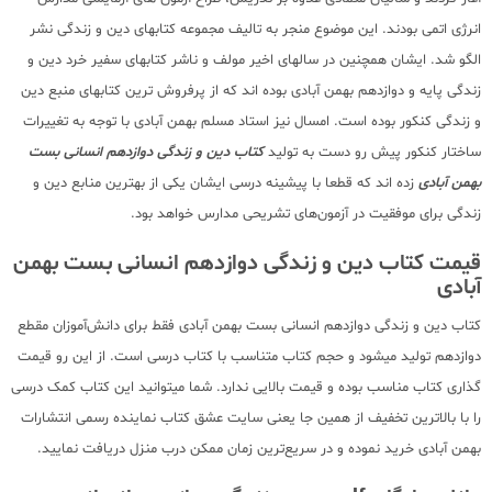
انرژی اتمی بودند. این موضوع منجر به تالیف مجموعه کتابهای دین و زندگی نشر
الگو شد. ایشان همچنین در سالهای اخیر مولف و ناشر کتابهای سفیر خرد دین و
زندگی پایه و دوازدهم بهمن آبادی بوده اند که از پرفروش ترین کتابهای منبع دین
و زندگی کنکور بوده است. امسال نیز استاد مسلم بهمن آبادی با توجه به تغییرات
ساختار کنکور پیش رو دست به تولید
کتاب دین و زندگی دوازدهم انسانی بست
بهمن آبادی
زده اند که قطعا با پیشینه درسی ایشان یکی از بهترین منابع دین و
زندگی برای موفقیت در آزمون‌های تشریحی مدارس خواهد بود.
قیمت کتاب دین و زندگی دوازدهم انسانی بست بهمن
آبادی
کتاب دین و زندگی دوازدهم انسانی بست بهمن آبادی فقط برای دانش‌آموزان مقطع
دوازدهم تولید میشود و حجم کتاب متناسب با کتاب درسی است. از این رو قیمت
گذاری کتاب مناسب بوده و قیمت بالایی ندارد. شما میتوانید این کتاب کمک درسی
را با بالاترین تخفیف از همین جا یعنی سایت عشق کتاب نماینده رسمی انتشارات
بهمن آبادی خرید نموده و در سریع‌ترین زمان ممکن درب منزل دریافت نمایید.