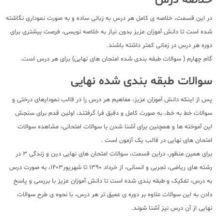
خلاصه درس
در این قسمت، خلاصه ی کامل هر درس به زبانی ساده و به صورت نموداری نگاشته
شده است تا دانش آموزان عزیز بدون نیاز به خلاصه نویسی، فرصت بیشتری برای
دوره هر درس در زمانی کمتر داشته باشند.
گام چهارم ( سوالات طبقه بندی شده امتحان های نهایی) برای هر درس است.
سوالات طبقه بندی شده نهایی
پس از اینکه دانش آموزان عزیز، مفاهیم هر درس را در قالب نمودارهای درختی و
سوالات خط به خط، به صورت کامل و دقبق فرا گرفتند، اولین قدم برای سنجش
این آموخته ها و همچنین برای آشنا شدن با سوالات امتحانی، مشاهده سوالات
امتحان های نهایی در قالب یک آزمون است .
برای همین منظور، دراین قسمت، سوالات امتحان های نهایی دین و زندگی 3 در
رشته های ریاضی، تجربی و انسانی، از خرداد 1390 تا شهریور1403، به صورت درس
به درس، تفکیک و طبقه بندی شده است تا دانش آموزان عزیز با بررسی و پاسخ
دادن به این سوالات علاوه بر دوره ی عمیق تر هر درس، با نحوه ی طرح سوالات
نهایی از آن درس نیز آشنا شوند.