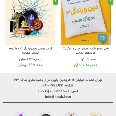
خیلی سبز شب امتحان دین و زندگی 3
کتاب درسی دین و زندگی 3 دوازدهم
دوازدهم انسانی
انسانی مدرسه
۹۹,۰۰۰
تومان
۲۵۰,۰۰۰
تومان
۸۰,۰۰۰
تومان
۱۹۷,۰۰۰
تومان
تهران انقلاب خیابان ۱۲ فروردین پایین تر از وحید نظری پلاک ۲۴۹
تلگرام:
۰۹۲۰۳۴۷۲۶۲۲
تلفن:
۶۶۴۸۴۰۰۸-۰۲۱ (۲۰ خط)
info@ketab.love