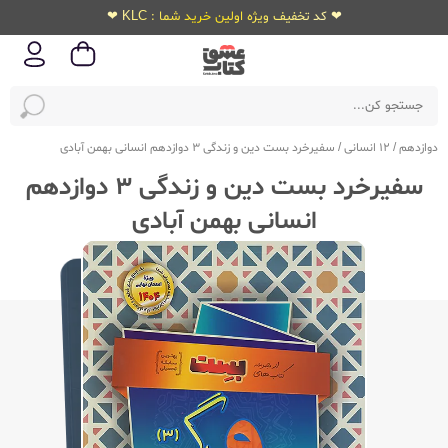
❤ کد تخفیف ویژه اولین خرید شما : KLC ❤
دوازدهم
/
12 انسانی
/
سفیرخرد بست دین و زندگی 3 دوازدهم انسانی بهمن آبادی
سفیرخرد بست دین و زندگی 3 دوازدهم
انسانی بهمن آبادی