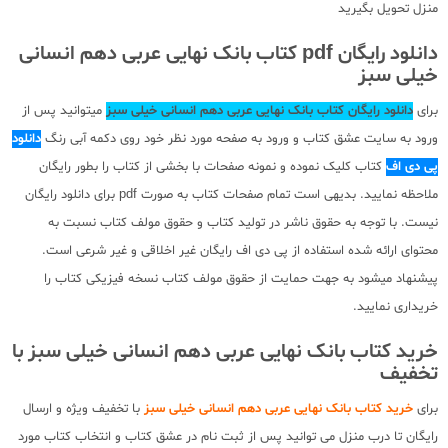
منزل تحویل بگیرید
دانلود رایگان pdf کتاب بانک نهایی عربی دهم انسانی
خیلی سبز
برای
دانلود رایگان کتاب بانک نهایی عربی دهم انسانی خیلی سبز
میتوانید پس از
ورود به سایت عشق کتاب و ورود به صفحه مورد نظر خود روی دکمه آبی رنگ
دانلود
پی دی اف
کتاب کلیک نموده و نمونه صفحات با بخشی از کتاب را بطور رایگان
ملاحظه نمایید. بدیهی است تمام صفحات کتاب به صورت pdf برای دانلود رایگان
نیست. با توجه به حقوق ناشر در تولید کتاب و حقوق مولف کتاب نسبت به
محتوای ارائه شده استفاده از پی دی اف رایگان غیر اخلاقی و غیر شرعی است.
پیشنهاد میشود به جهت حمایت از حقوق مولف کتاب نسخه فیزیکی کتاب را
خریداری نمایید.
خرید کتاب بانک نهایی عربی دهم انسانی خیلی سبز با
تخفیف
برای
خرید کتاب بانک نهایی عربی دهم انسانی خیلی سبز
با تخفیف ویژه و ارسال
رایگان تا درب منزل می توانید پس از ثبت نام در عشق کتاب و انتخاب کتاب مورد