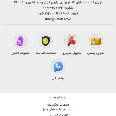
تهران انقلاب خیابان ۱۲ فروردین پایین تر از وحید نظری پلاک ۲۴۹
تلگرام:
۰۹۲۰۳۴۷۲۶۲۲
تلفن:
۶۶۴۸۴۰۰۸-۰۲۱ (۲۰ خط)
info@ketab.love
تحویل پستی
تحویل موتوری
ضمانت اصالت
تخفیف دائمی
پشتیبانی
راهنمای خرید
خدمات مشتریان
زیست پینوکیو خیلی سبز
کتاب کمک درسی