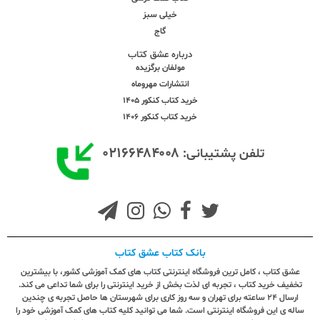
خیلی سبز
گاج
درباره عشق کتاب
مولفان برگزیده
انتشارات مهروماه
خرید کتاب کنکور 1405
خرید کتاب کنکور 1406
۰۲۱۶۶۴۸۴۰۰۸
تلفن پشتیبانی:
بانک کتاب عشق کتاب
عشق کتاب ، کامل ترین فروشگاه اینترنتی کتاب های کمک آموزشی کشور، با بیشترین
تخفیف خرید کتاب ، تجربه ای لذت بخش از خرید اینترنتی را برای شما تداعی می کند.
ارسال ٢٤ ساعته برای تهران و سه روز کاری برای شهرستان ها حاصل تجربه ی چندین
ساله ی این فروشگاه اینترنتی است. شما می توانید کلیه کتاب های کمک آموزشی خود را