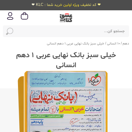
❤ کد تخفیف ویژه اولین خرید شما : KLC ❤
دهم
/
10 انسانی
/
خیلی سبز بانک نهایی عربی 1 دهم انسانی
خیلی سبز بانک نهایی عربی 1 دهم
انسانی