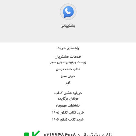
پشتیبانی
راهنمای خرید
خدمات مشتریان
زیست پینوکیو خیلی سبز
کتاب کمک درسی
خیلی سبز
گاج
درباره عشق کتاب
مولفان برگزیده
انتشارات مهروماه
خرید کتاب کنکور 1405
خرید کتاب کنکور 1406
۰۲۱۶۶۴۸۴۰۰۸
تلفن پشتیبانی: