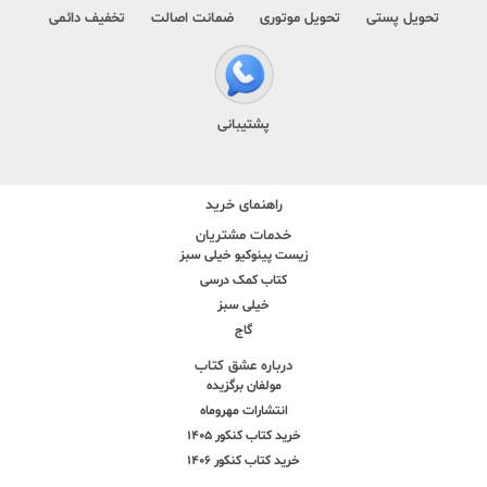
تحویل پستی
تحویل موتوری
ضمانت اصالت
تخفیف دائمی
پشتیبانی
راهنمای خرید
خدمات مشتریان
زیست پینوکیو خیلی سبز
کتاب کمک درسی
خیلی سبز
گاج
درباره عشق کتاب
مولفان برگزیده
انتشارات مهروماه
خرید کتاب کنکور 1405
خرید کتاب کنکور 1406