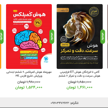
موجود
موجود
موجو
گامی تا فرزانگان هوش ET فرازمینی
مهروماه هوش کمپلکس 6 ششم ابتدایی
هوش سرعت و دقت و تمرکز 6 ششم
ویرایش خلیج فارس 4K
ابتدایی
۱,۸۵۰,۰۰۰
تومان
۱,۹۸۰,۰۰۰
تومان
۱,۴۶۱,۰۰۰
تومان
۱,۵۲۴,۰۰۰
تومان
تلگرام:
۰۹۲۰۳۴۷۲۶۲۲