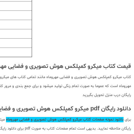
قیمت کتاب میکرو کمپلکس هوش تصویری و فضایی مهر
کتاب میکرو کمپلکس هوش تصویری و فضایی مهروماه مانند تمامی کتاب های میکرو ک
مهروماه است که عموما به صورت تمام رنگی تولید میشود و برای جمع بندی و مرور کت
رایگان درب منزل تحویل بگیرید
دانلود رایگان pdf میکرو کمپلکس هوش تصویری و فضایی مهروماه
برای
دانلود نمونه صفحات کتاب میکرو کمپلکس هوش تصویری و فضایی مهروماه
میتو
رایگان ملاحظه نمایید