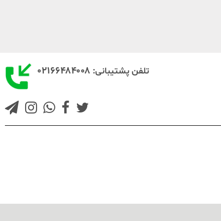
۰۲۱۶۶۴۸۴۰۰۸
تلفن پشتیبانی: