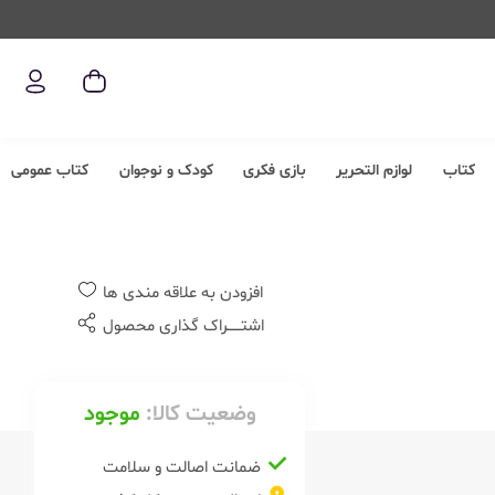
کتاب
لوازم التحریر
بازی فکری
کودک و نوجوان
کتاب عمومی
افزودن به علاقه مندی ها
اشتــــــراک گذاری محصول
وضعیت کالا:
موجود
ضمانت اصالت و سلامت