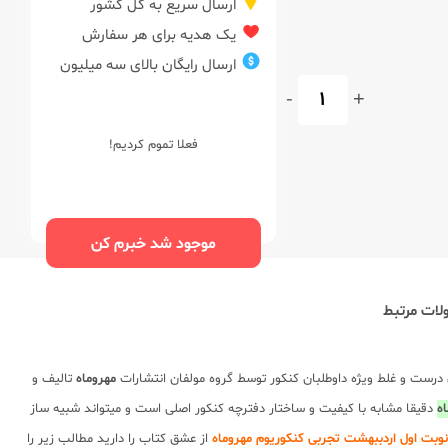
ارسال سریع به کل کشور
یک هدیه برای هر سفارش
ارسال رایگان بالای سه میلیون
-
+
فعلا تموم کردیم!
موجود شد خبرم کن
ات مرتبط
 درست و غلط ویژه داوطلبان کنکور توسط گروه مولفان انتشارات
مهروماه
تالیف و
ه
دقیقا مشابه با کیفیت و ساختار دفترچه کنکور اصلی است و میتواند شبیه ساز
از عشق کتاب را دارید مطالب زیر را