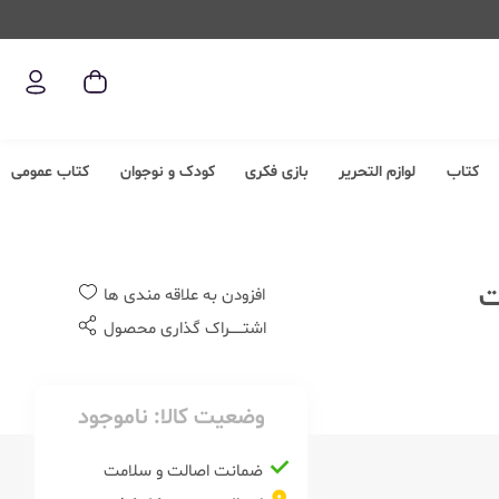
کتاب
لوازم التحریر
بازی فکری
کودک و نوجوان
کتاب عمومی
افزودن به علاقه مندی ها
اشتــــــراک گذاری محصول
وضعیت کالا:
ناموجود
ضمانت اصالت و سلامت