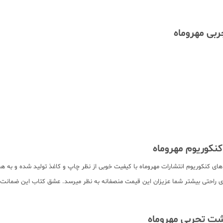
 سایر بسته های کنکوریوم انتشارات مهروماه با کیفیت خوبی از نظر چاپ و کاغذ تولید شده و 
رای راحتی بیشتر شما عزیزان این قیمت منصفانه به نظر میرسد. عشق کتاب این ضمانت ر