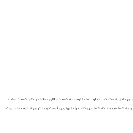
به همین دلیل قیمت کمی ندارد. اما با توجه به کیفیت بالای محتوا در کنار کیفیت چاپ
ا به شما میدهد که شما این کتاب را با بهترین قیمت و بالاترین تخفیف به صورت