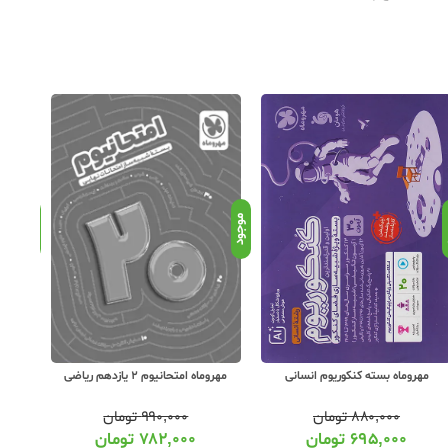
د
موجود
موجود
مهروماه بسته کنکوریوم انسانی
مهروماه ا
مهروماه امتحانیوم 2 یازدهم ریاضی
۸۸۰,۰۰۰
تومان
۹۹۰,۰۰۰
تومان
۶۹۵,۰۰۰
تومان
۷۸۲,۰۰۰
تومان