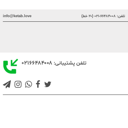
تلفن:
۶۶۴۸۴۰۰۸-۰۲۱ (۲۰ خط)
info@ketab.love
۰۲۱۶۶۴۸۴۰۰۸
تلفن پشتیبانی: