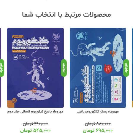
محصولات مرتبط با انتخاب شما
موجود
موجود
موجو
مهروماه بسته کنکوریوم ریاضی
مهروماه پاسخ کنکوریوم انسانی جلد دوم
۸۸۰,۰۰۰
تومان
۶۹۰,۰۰۰
تومان
۶۹۵,۰۰۰
تومان
۵۴۵,۰۰۰
تومان