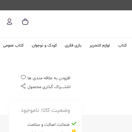
کتاب
لوازم التحریر
بازی فکری
کودک و نوجوان
کتاب عمومی
افزودن به علاقه مندی ها
اشتــــــراک گذاری محصول
وضعیت کالا:
ناموجود
ضمانت اصالت و سلامت