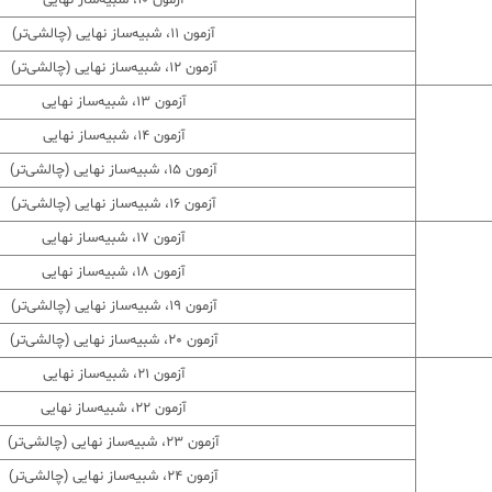
آزمون ۱٠، شبیه‌ساز نهایی
آزمون ۱۱، شبیه‌ساز نهایی (چالشی‌تر)
آزمون 12، شبیه‌ساز نهایی (چالشی‌تر)
آزمون ۱۳، شبیه‌ساز نهایی
آزمون ۱۴، شبیه‌ساز نهایی
آزمون ۱۵، شبیه‌ساز نهایی (چالشی‌تر)
آزمون 16، شبیه‌ساز نهایی (چالشی‌تر)
آزمون ۱۷، شبیه‌ساز نهایی
آزمون ۱۸، شبیه‌ساز نهایی
آزمون ۱۹، شبیه‌ساز نهایی (چالشی‌تر)
آزمون 20، شبیه‌ساز نهایی (چالشی‌تر)
آزمون 21، شبیه‌ساز نهایی
آزمون 22، شبیه‌ساز نهایی
آزمون 23، شبیه‌ساز نهایی (چالشی‌تر)
آزمون 24، شبیه‌ساز نهایی (چالشی‌تر)