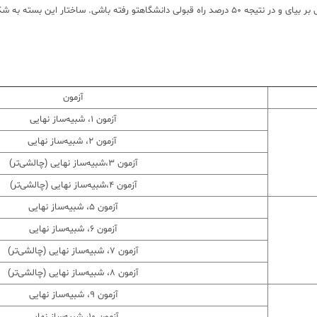
. ساختار این بسته به شکل زیر هست:
آزمون
آزمون ۱، شبیه‌ساز نهایی
آزمون ۲، شبیه‌ساز نهایی
آزمون ۳،شبیه‌ساز نهایی (چالشی‌تر)
آزمون 4،شبیه‌ساز نهایی (چالشی‌تر)
آزمون ۵، شبیه‌ساز نهایی
آزمون ۶، شبیه‌ساز نهایی
آزمون ۷، شبیه‌ساز نهایی (چالشی‌تر)
آزمون 8، شبیه‌ساز نهایی (چالشی‌تر)
آزمون ۹، شبیه‌ساز نهایی