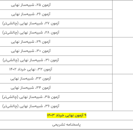
آزمون 25، شبیه‌ساز نهایی
آزمون 26، شبیه‌ساز نهایی
آزمون 27، شبیه‌ساز نهایی (چالشی‌تر)
آزمون 28، شبیه‌ساز نهایی (چالشی‌تر)
آزمون 29، شبیه‌ساز نهایی
آزمون 30، شبیه‌ساز نهایی
آزمون 31، شبیه‌ساز نهایی (چالشی‌تر)
آزمون 32، نهایی خرداد ۱۴٠۲
آزمون 33، شبیه‌ساز نهایی
آزمون 34، شبیه‌ساز نهایی
آزمون 35، شبیه‌ساز نهایی (چالشی‌تر)
آزمون 36، شبیه‌ساز نهایی (چالشی‌تر)
9 آزمون نهایی خرداد 1403
پاسخنامه تشریحی