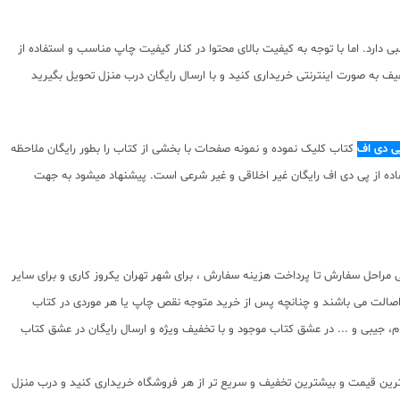
ارد. اما با توجه به کیفیت بالای محتوا در کنار کیفیت چاپ مناسب و استفاده از
ف به صورت اینترنتی خریداری کنید و با ارسال رایگان درب منزل تحویل بگیرید
پی دی اف
کتاب کلیک نموده و نمونه صفحات با بخشی از کتاب را بطور رایگان ملاحظه
توای ارائه شده استفاده از پی دی اف رایگان غیر اخلاقی و غیر شرعی است. پیشنهاد میشود به جهت
ی مراحل سفارش تا پرداخت هزینه سفارش ، برای شهر تهران یکروز کاری و برای سایر
 اصالت می باشند و چنانچه پس از خرید متوجه نقص چاپ یا هر موردی در کتاب
 جیبی و ... در عشق کتاب موجود و با تخفیف ویژه و ارسال رایگان در عشق کتاب
بهترین قیمت و بیشترین تخفیف و سریع تر از هر فروشگاه خریداری کنید و درب منزل