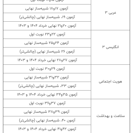
آزمون 17و18 شبیه‌ساز نهایی
عربی ۳
آزمون 19، شبیه‌ساز نهایی (چالشی‌تر)
آزمون 20و21 نهایی خرداد 1404 و 1403
آزمون 22و23 نوبت اول
آزمون 24و25 شبیه‌ساز نهایی
انگلیسی ۳
آزمون 26 شبیه‌ساز نهایی (چالشی‌تر)
آزمون 27و28 نهایی خرداد 1404 و 1403
آزمون 29و30 نوبت اول
آزمون 32و31 شبیه‌ساز نهایی
هویت اجتماعی
آزمون 33، شبیه‌ساز نهایی (چالشی‌تر)
آزمون 35و34 نهایی خرداد 1404 و 1403
آزمون 37و36 نوبت اول
آزمون 39و38 شبیه‌ساز نهایی
سلامت و بهداشت
آزمون 40، شبیه‌ساز نهایی (چالشی‌تر)
آزمون 42و41 نهایی خرداد 1404 و 1403