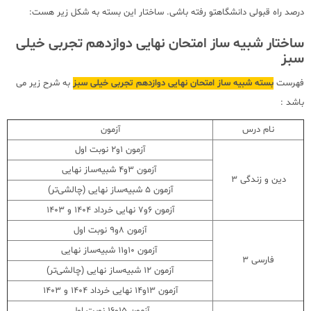
درصد راه قبولی دانشگاهتو رفته باشی. ساختار این بسته به شکل زیر هست:
ساختار شبیه ساز امتحان نهایی دوازدهم تجربی خیلی
سبز
فهرست
بسته شبیه ساز امتحان نهایی دوازدهم تجربی خیلی سبز
به شرح زیر می
باشد :
نام درس
آزمون
آزمون 1و2 نوبت اول
آزمون 3و4 شبیه‌ساز نهایی
دین و زندگی ۳
آزمون 5 شبیه‌ساز نهایی (چالشی‌تر)
آزمون 6و7 نهایی خرداد 1404 و 1403
آزمون 8و9 نوبت اول
آزمون 10و11 شبیه‌ساز نهایی
فارسی ۳
آزمون 12 شبیه‌ساز نهایی (چالشی‌تر)
آزمون 13و14 نهایی خرداد 1404 و 1403
آزمون 15و16 نوبت اول