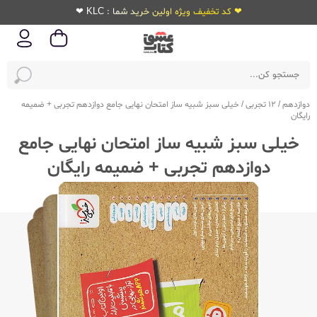
❤ کد تخفیف ویژه اولین خرید شما : KLC ❤
دوازدهم
/
12 تجربی
/
خیلی سبز شبیه ساز امتحان نهایی جامع دوازدهم تجربی + ضمیمه
رایگان
خیلی سبز شبیه ساز امتحان نهایی جامع
دوازدهم تجربی + ضمیمه رایگان