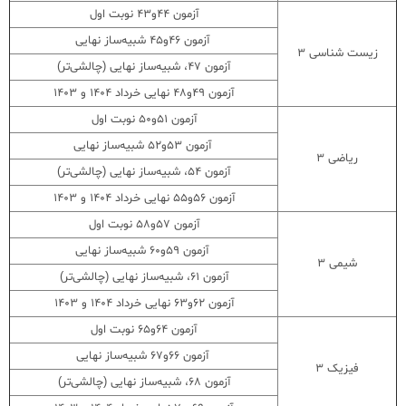
آزمون 44و43 نوبت اول
آزمون 46و45 شبیه‌ساز نهایی
زیست شناسی ۳
آزمون 47، شبیه‌ساز نهایی (چالشی‌تر)
آزمون 49و48 نهایی خرداد 1404 و 1403
آزمون 51و50 نوبت اول
آزمون 53و52 شبیه‌ساز نهایی
ریاضی ۳
آزمون 54، شبیه‌ساز نهایی (چالشی‌تر)
آزمون 56و55 نهایی خرداد 1404 و 1403
آزمون 57و58 نوبت اول
آزمون 59و60 شبیه‌ساز نهایی
شیمی ۳
آزمون 61، شبیه‌ساز نهایی (چالشی‌تر)
آزمون 62و63 نهایی خرداد 1404 و 1403
آزمون 64و65 نوبت اول
آزمون 66و67 شبیه‌ساز نهایی
فیزیک ۳
آزمون 68، شبیه‌ساز نهایی (چالشی‌تر)