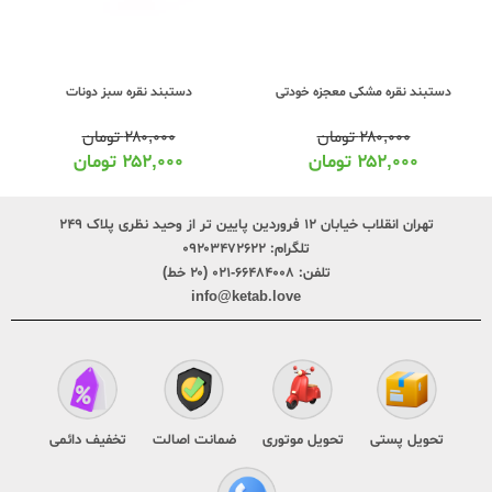
دستبند نقره مشکی معجزه خودتی
دستبند نقره سبز دونات
۲۸۰,۰۰۰
تومان
۲۸۰,۰۰۰
تومان
۲۵۲,۰۰۰
تومان
۲۵۲,۰۰۰
تومان
تهران انقلاب خیابان ۱۲ فروردین پایین تر از وحید نظری پلاک ۲۴۹
تلگرام:
۰۹۲۰۳۴۷۲۶۲۲
تلفن:
۶۶۴۸۴۰۰۸-۰۲۱ (۲۰ خط)
info@ketab.love
تحویل پستی
تحویل موتوری
ضمانت اصالت
تخفیف دائمی