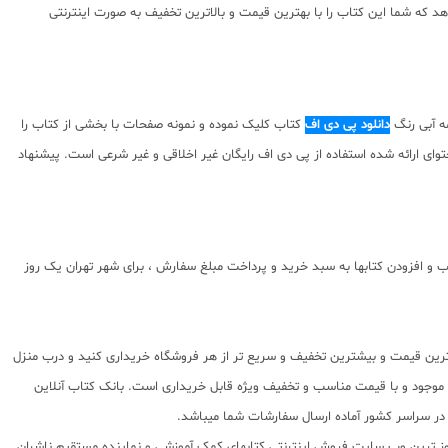
 که شما این کتاب را با بهترین قیمت و بالاترین تخفیف به صورت اینترنتی
مه آبی رنگ
دانلود پی دی اف
کتاب کلیک نموده و نمونه صفحات با بخشی از کتاب را
 و حقوق مولف کتاب نسبت به محتوای ارائه شده استفاده از پی دی اف رایگان غیر اخلاقی و غیر شرعی است. پیشنهاد
 افزودن کتابها به سبد خرید و پرداخت مبلغ سفارش ، برای شهر تهران یک روز
بهترین قیمت و بیشترین تخفیف و سریع تر از هر فروشگاه خریداری کنید و درب منزل
اب موجود و با قیمت مناسب و تخفیف ویژه قابل خریداری است. بانک کتاب آنلاین
 روز ترین وب سایت فروش اینترنتی کتابهای کمک آموزشی و نماینده مستقیم ناشران