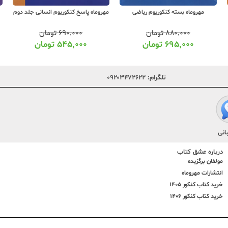
مهروماه بسته کنکوریوم ریاضی
مهروماه پاسخ کنکوریوم انسانی جلد دوم
۸۸۰,۰۰۰
تومان
۶۹۰,۰۰۰
تومان
۶۹۵,۰۰۰
تومان
۵۴۵,۰۰۰
تومان
تلگرام:
۰۹۲۰۳۴۷۲۶۲۲
انی
درباره عشق کتاب
مولفان برگزیده
انتشارات مهروماه
خرید کتاب کنکور 1405
خرید کتاب کنکور 1406