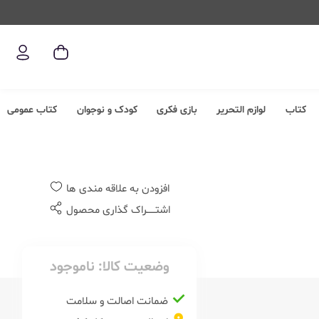
کتاب
لوازم التحریر
بازی فکری
کودک و نوجوان
کتاب عمومی
افزودن به علاقه مندی ها
اشتــــــراک گذاری محصول
وضعیت کالا:
ناموجود
ضمانت اصالت و سلامت