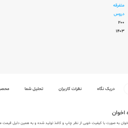
متفرقه
دروس
200
1403
دریک نگاه
نظرات کاربران
تحلیل شما
محصول
 اخوان
خوان به صورت با کیفیت خوبی از نظر چاپ و کاغذ تولید شده و به همین دلیل قیمت منا