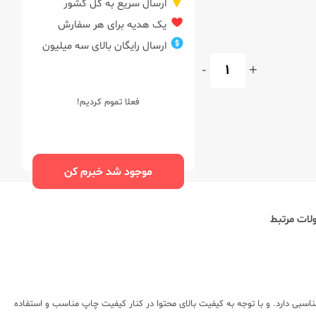
ارسال سریع به کل کشور
یک هدیه برای هر سفارش
ارسال رایگان بالای سه میلیون
-
+
فعلا تموم کردیم!
موجود شد خبرم کن
ات مرتبط
سبی دارد. و با توجه به کیفیت بالای محتوا در کنار کیفیت چاپ مناسب و استفاده