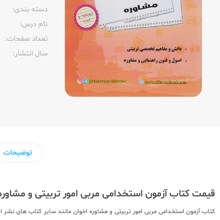
دسته بندی:
نام درس:
تعداد صفحات:‌
سال انتشار:‌
توضیحات
قیمت کتاب آزمون استخدامی مربی امور تربیتی و مشاوره
کتاب آزمون استخدامی مربی امور تربیتی و مشاوره اخوان مانند سایر کتاب های نشر ا