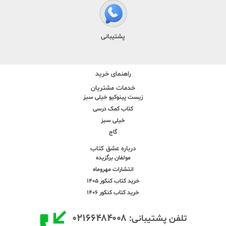
پشتیبانی
راهنمای خرید
خدمات مشتریان
زیست پینوکیو خیلی سبز
کتاب کمک درسی
خیلی سبز
گاج
درباره عشق کتاب
مولفان برگزیده
انتشارات مهروماه
خرید کتاب کنکور 1405
خرید کتاب کنکور 1406
۰۲۱۶۶۴۸۴۰۰۸
تلفن پشتیبانی: