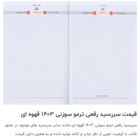
قیمت سررسید رقعی ترمو سوزنی 1403 قهوه ای
سررسید رقعی ترمو سوزنی 1403 قهوه ای مانند سایر سررسید های موجود در عشق
کتاب با کیفیت خوبی از نظر چاپ و کاغذ تولید شده و به همین دلیل قیمت