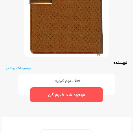
نویسنده:
توضیحات بیشتر
فعلا تموم کردیم!
موجود شد خبرم کن