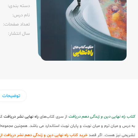
دسته بندی:
نام درس:
تعداد صفحات:‌
سال انتشار:‌
توضیحات
کتاب راه نهایی دین و زندگی دهم دریافت
از سری کتاب‌های
راه نهایی
نشر دریافت
که 
به درس و میان ترم و میان نوبت و پایان نوبت استاندارد می باشد. همچنین مجموعه
تشریحی نیز هست. اگر قصد
خرید کتاب راه نهایی دین و زندگی دهم نشر دریافت ا