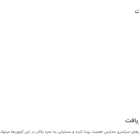
ت
یافت
های سراسری مدارس اهمیت پیدا کرده و دستیابی به نمره بالاتر در این آزمون‌ها میتوا