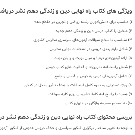
ویژگی های کتاب راه نهایی دین و زندگی دهم نشر دریاف
1) مناسب برای دانش‌آموزان رشته ریاضی و تجربی در مقطع دهم
2) منطبق با کتاب درسی دین و زندگی دهم جدید
3) متناسب با سطح سوالات آزمون‌های سراسری مدارس کشوری
4) شامل بارم بندی دروس در امتحانات نهایی مدارس
5) ارائه آزمون‌های ترم 1 و میان نوبت و پایان نوبت
6) شامل پاسخنامه تمرین‌ها و فعالیت های کتاب درسی
7) شامل آزمون‌های درس به درس و فصلی و جامع
8) ویژه دستیابی به نمره کامل امتحانات با هدف تاثیر معدل در کنکور
9) همراه با پاسخ‌نامه کاملا تشریحی برای کلیه سوالات
10) به‌انضمام ضمیمه واژگان در انتهای کتاب
بررسی محتوای کتاب راه نهایی دین و زندگی دهم نشر در
با توجه به تغییر ساختار برگزاری کنکور سراسری و حذف دروس عمومی از کنکور، آزمون‌