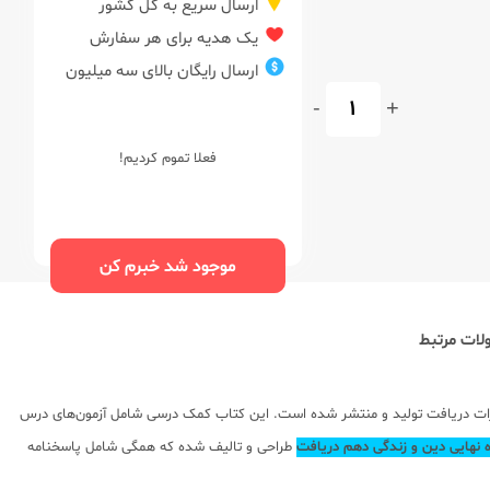
ارسال سریع به کل کشور
یک هدیه برای هر سفارش
ارسال رایگان بالای سه میلیون
-
+
فعلا تموم کردیم!
موجود شد خبرم کن
ات مرتبط
رات دریافت تولید و منتشر شده است. این کتاب کمک درسی شامل آزمون‌های درس
ه نهایی دین و زندگی دهم دریافت
طراحی و تالیف شده که همگی شامل پاسخنامه