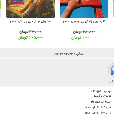
کاپ دین و زندگی زیر ذره بین 1 دهم
مشاوران فینال دین و زندگی 1 دهم
۳۸۰,۰۰۰
تومان
۳۴۰,۰۰۰
تومان
۳۰۰,۰۰۰
تومان
۲۶۵,۰۰۰
تومان
تلگرام:
۰۹۲۰۳۴۷۲۶۲۲
انی
درباره عشق کتاب
مولفان برگزیده
انتشارات مهروماه
خرید کتاب کنکور 1405
خرید کتاب کنکور 1406