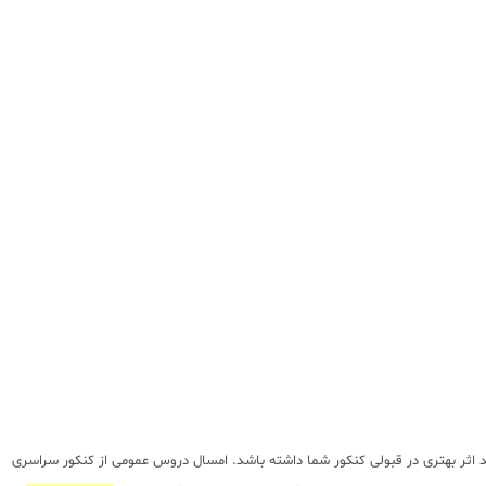
ند اثر بهتری در قبولی کنکور شما داشته باشد. امسال دروس عمومی از کنکور سراسری