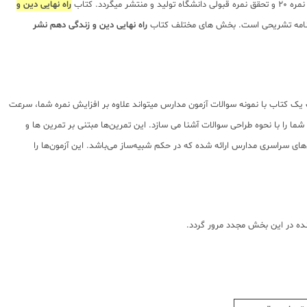
. کتاب
راه نهایی دین و
پاسخنامه تشریحی است. بخش های مختلف کتاب
راه نهایی دین و زندگی دهم نشر
یک کتاب با نمونه سوالات آزمون مدارس میتواند علاوه بر افزایش نمره شما، سرعت
ا را با نحوه طراحی سوالات آشنا می سازد. این تمرین‌ها مبتنی بر تمرین ها و
ی سراسری مدارس ارائه شده که در حکم شبیه‌ساز می‌باشد. این آزمون‌ها را
نده در این بخش مجدد مرور گردد.