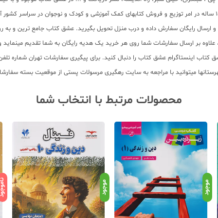
سب و ارسال رایگان سفارش داده و درب منزل تحویل بگیرید. عشق کتاب جامع ترین و به
11 عنوان کتاب و سابقه 15 ساله در امر توزیع کتاب، علاوه بر ارسال سفارشات شما روی هر خرید یک هدیه رایگان
محصولات مرتبط با انتخاب شما
ناموج
موجود
موجود