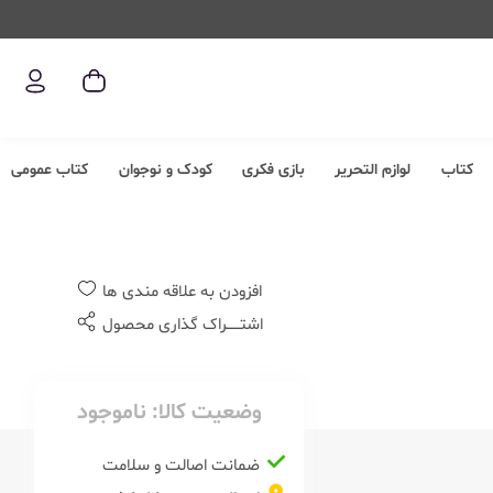
کتاب
لوازم التحریر
بازی فکری
کودک و نوجوان
کتاب عمومی
افزودن به علاقه مندی ها
اشتــــــراک گذاری محصول
وضعیت کالا:
ناموجود
ضمانت اصالت و سلامت