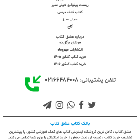
زیست پینوکیو خیلی سبز
کتاب کمک درسی
خیلی سبز
گاج
درباره عشق کتاب
مولفان برگزیده
انتشارات مهروماه
خرید کتاب کنکور 1405
خرید کتاب کنکور 1406
۰۲۱۶۶۴۸۴۰۰۸
تلفن پشتیبانی:
بانک کتاب عشق کتاب
عشق کتاب ، کامل ترین فروشگاه اینترنتی کتاب های کمک آموزشی کشور، با بیشترین
تخفیف خرید کتاب ، تجربه ای لذت بخش از خرید اینترنتی را برای شما تداعی می کند.