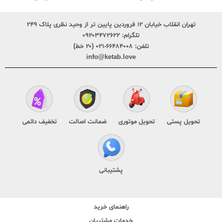
تهران انقلاب خیابان ۱۲ فروردین پایین تر از وحید نظری پلاک ۲۴۹
تلگرام:
۰۹۲۰۳۴۷۲۶۲۲
تلفن:
۶۶۴۸۴۰۰۸-۰۲۱ (۲۰ خط)
info@ketab.love
تحویل پستی
تحویل موتوری
ضمانت اصالت
تخفیف دائمی
پشتیبانی
راهنمای خرید
خدمات مشتریان