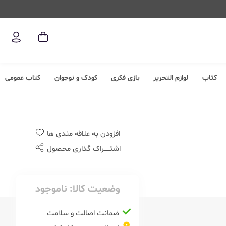
کتاب
لوازم التحریر
بازی فکری
کودک و نوجوان
کتاب عمومی
افزودن به علاقه مندی ها
اشتــــــراک گذاری محصول
وضعیت کالا:
ناموجود
ضمانت اصالت و سلامت