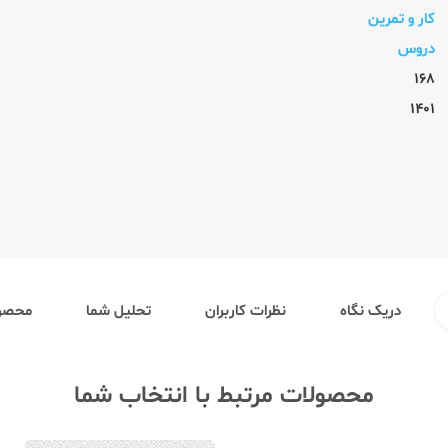
کار و تمرین
دروس
168
1401
دریک نگاه
نظرات کاربران
تحلیل شما
محصول
محصولات مرتبط با انتخاب شما