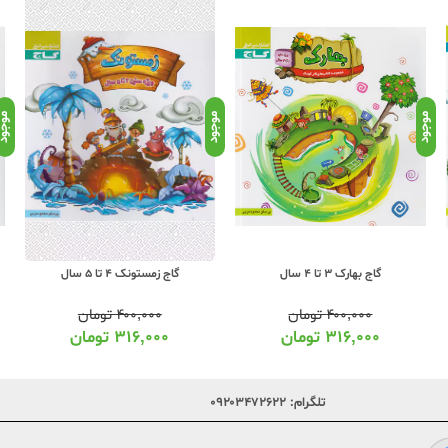
موجود
موجود
موجو
گاج بهارک 3 تا 4 سال
گاج زمستونک 4 تا 5 سال
۴۰۰,۰۰۰
تومان
۴۰۰,۰۰۰
تومان
۳۱۶,۰۰۰
تومان
۳۱۶,۰۰۰
تومان
تلگرام:
۰۹۲۰۳۴۷۲۶۲۲