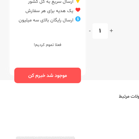
ارسال سریع به کل کشور
یک هدیه برای هر سفارش
ارسال رایگان بالای سه میلیون
-
+
فعلا تموم کردیم!
موجود شد خبرم کن
ات مرتبط