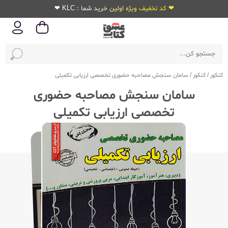
❤ کد تخفیف ویژه اولین خرید شما : KLC ❤
کنکور
/
کنکور
/
سامان سنجش مصاحبه حضوری تخصصی ارزیابی تکمیلی
سامان سنجش مصاحبه حضوری
تخصصی ارزیابی تکمیلی