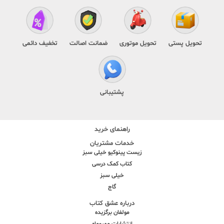
تحویل پستی
تحویل موتوری
ضمانت اصالت
تخفیف دائمی
پشتیبانی
راهنمای خرید
خدمات مشتریان
زیست پینوکیو خیلی سبز
کتاب کمک درسی
خیلی سبز
گاج
درباره عشق کتاب
مولفان برگزیده
انتشارات مهروماه