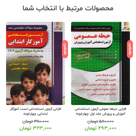
محصولات مرتبط با انتخاب شما
ناموجود
ناموجود
نامو
فارابی حیطه عمومی آزمون استخدامی
فارابی آزمون استخدامی تست آموزگار
آموزش و پرورش جلد اول چهارخونه
ابتدایی چهارخونه
۵۸۰,۰۰۰
تومان
۳۸۰,۰۰۰
تومان
۴۹۳,۰۰۰
تومان
۳۲۳,۰۰۰
تومان