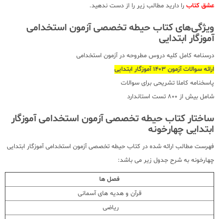
عشق کتاب
را دارید مطالب زیر را از دست ندهید.
ویژگی‌های کتاب حیطه تخصصی آزمون استخدامی
آموزگار ابتدایی
درسنامه کامل کلیه دروس مطروحه در آزمون استخدامی
ارائه سوالات آزمون 1403 آموزگار ابتدایی
پاسخنامه کاملا تشریحی برای سوالات
شامل بیش از 800 تست استاندارد
ساختار کتاب حیطه تخصصی آزمون استخدامی آموزگار
ابتدایی چهارخونه
فهرست مطالب ارائه شده در کتاب حیطه تخصصی آزمون استخدامی آموزگار ابتدایی
چهارخونه به شرح جدول زیر می باشد:
فصل ها
قرآن و هدیه های آسمانی
ریاضی