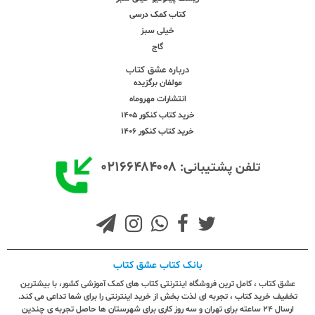
کتاب کمک درسی
خیلی سبز
گاج
درباره عشق کتاب
مولفان برگزیده
انتشارات مهروماه
خرید کتاب کنکور 1405
خرید کتاب کنکور 1406
۰۲۱۶۶۴۸۴۰۰۸
تلفن پشتیبانی:
بانک کتاب عشق کتاب
عشق کتاب ، کامل ترین فروشگاه اینترنتی کتاب های کمک آموزشی کشور، با بیشترین
تخفیف خرید کتاب ، تجربه ای لذت بخش از خرید اینترنتی را برای شما تداعی می کند.
ارسال ٢٤ ساعته برای تهران و سه روز کاری برای شهرستان ها حاصل تجربه ی چندین