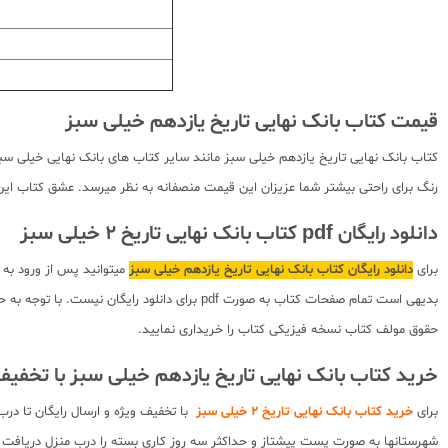
قیمت کتاب بانک نهایی تاریخ یازدهم خیلی سبز
کتاب بانک نهایی تاریخ یازدهم خیلی سبز مانند سایر کتاب های بانک نهایی خیلی سبز
رنگ برای راحتی بیشتر شما عزیزان این قیمت منصفانه به نظر میرسد. عشق کتاب این ض
دانلود رایگان pdf کتاب بانک نهایی تاریخ 2 خیلی سبز
برای
دانلود رایگان کتاب بانک نهایی تاریخ یازدهم خیلی سبز
میتوانید پس از ورود به
بدیهی است تمام صفحات کتاب به صورت pdf برای
حقوق مولف کتاب نسخه فیزیکی کتاب را خریداری نمایید.
خرید کتاب بانک نهایی تاریخ یازدهم خیلی سبز با تخفی
برای
خرید کتاب بانک نهایی تاریخ 2 خیلی سبز
با تخفیف ویژه و ارسال رایگان تا در
شهرستانها به صورت پست پیشتاز و حداکثر سه روز کاری بسته را درب منزل دریافت 