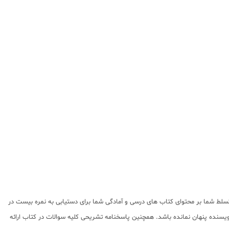
لط شما بر محتوای کتاب های درسی و آمادگی شما برای دستیابی به نمره بیست در
یسنده پنهان نمانده باشد. همچنین پاسخنامه تشریحی کلیه سوالات در کتاب ارائه