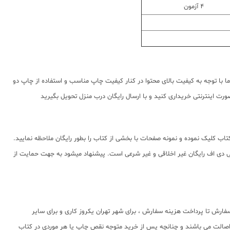
4 آزمون
ا با توجه به کیفیت بالای محتوا در کنار کیفیت چاپ مناسب و استفاده از چاپ دو
رت اینترنتی خریداری کنید و با ارسال رایگان درب منزل تحویل بگیرید
اب کلیک نموده و نمونه صفحات با بخشی از کتاب را بطور رایگان ملاحظه نمایید.
شده استفاده از پی دی اف رایگان غیر اخلاقی و غیر شرعی است. پیشنهاد میشود به جهت حمایت از
فارش تا پرداخت هزینه سفارش ، برای شهر تهران یکروز کاری و برای سایر
 اصالت می باشند و چنانچه پس از خرید متوجه نقص چاپ یا هر موردی در کتاب