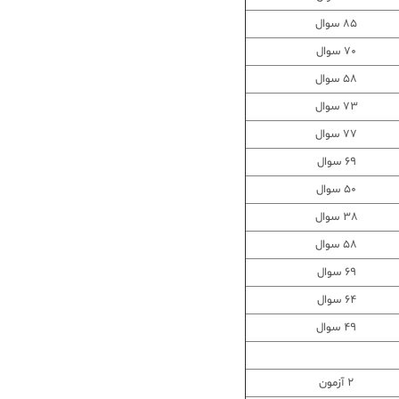
85 سوال
70 سوال
58 سوال
73 سوال
77 سوال
69 سوال
50 سوال
38 سوال
58 سوال
69 سوال
64 سوال
49 سوال
2 آزمون