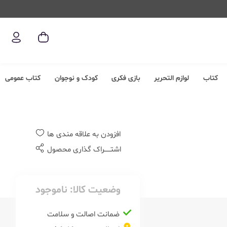
کتاب
لوازم التحریر
بازی فکری
کودک و نوجوان
کتاب عمومی
افزودن به علاقه مندی ها
اشتــــــراک گذاری محصول
وضعیت کالا:
ناموجود
ضمانت اصالت و سلامت