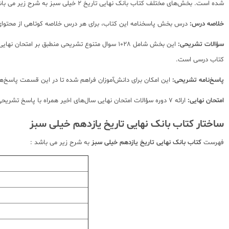
شده است. بخش‌های مختلف کتاب بانک نهایی تاریخ 2 خیلی سبز به شرح زیر می باشد :
خلاصه درس:
درس بخش پاسخنامه این کتاب، برای هر درس خلاصه کوتاهی از محتوای 
سؤالات تشریحی:
این بخش شامل 1028 سوال متنوع تشریحی منطبق بر 
کتاب درسی است.
پاسخ‌نامه تشریحی:
این امکان برای دانش‌آموزان فراهم شده تا در این قسمت پاسخ‌های
امتحان نهایی:
ارائه 7 دوره سؤالات امتحان نهایی سال‌های اخیر همراه با پاسخ تشریحی از مواردی است که در این بخش ارائه گردیده است.
ساختار کتاب بانک نهایی تاریخ یازدهم خیلی سبز
فهرست
کتاب بانک نهایی تاریخ یازدهم خیلی سبز
به شرح زیر می باشد :