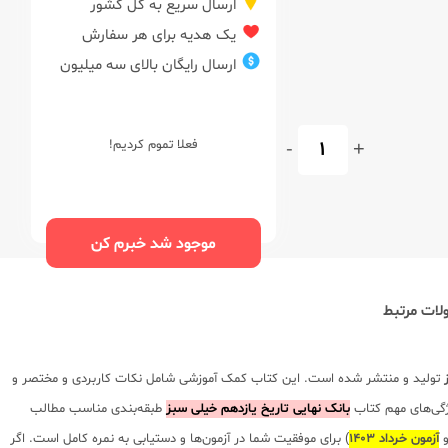
ارسال سریع به کل کشور
یک هدیه برای هر سفارش
ارسال رایگان بالای سه میلیون
+
-
فعلا تموم کردیم!
موجود شد خبرم کن
ات مرتبط
تولید و منتشر شده است. این کتاب کمک آموزشی شامل نکات کاربردی و مختصر و
یژگی‌های مهم کتاب
بانک نهایی تاریخ یازدهم خیلی سبز
طبقه‌بندی مناسب مطالب
آزمون خرداد 1403
) برای موفقیت شما در آزمون‌ها و دستیابی به نمره کامل است. اگر