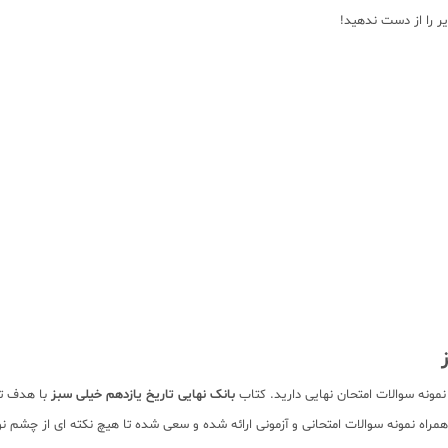
یر را از دست ندهید!
بانک نهایی تاریخ یازدهم خیلی سبز
با هدف تس
اه نمونه سوالات امتحانی و آزمونی ارائه شده و سعی شده تا هیچ نکته ای از چشم نو