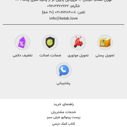
تلگرام:
۰۹۲۰۳۴۷۲۶۲۲
تلفن:
۶۶۴۸۴۰۰۸-۰۲۱ (۲۰ خط)
info@ketab.love
تحویل پستی
تحویل موتوری
ضمانت اصالت
تخفیف دائمی
پشتیبانی
راهنمای خرید
خدمات مشتریان
زیست پینوکیو خیلی سبز
کتاب کمک درسی