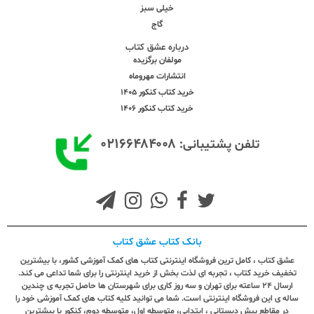
خیلی سبز
گاج
درباره عشق کتاب
مولفان برگزیده
انتشارات مهروماه
خرید کتاب کنکور 1405
خرید کتاب کنکور 1406
۰۲۱۶۶۴۸۴۰۰۸
تلفن پشتیبانی:
بانک کتاب عشق کتاب
عشق کتاب ، کامل ترین فروشگاه اینترنتی کتاب های کمک آموزشی کشور، با بیشترین
تخفیف خرید کتاب ، تجربه ای لذت بخش از خرید اینترنتی را برای شما تداعی می کند.
ارسال ٢٤ ساعته برای تهران و سه روز کاری برای شهرستان ها حاصل تجربه ی چندین
ساله ی این فروشگاه اینترنتی است. شما می توانید کلیه کتاب های کمک آموزشی خود را
در مقاطع پیش دبستانی ، ابتدایی، متوسطه اول، متوسطه دوم، کنکور با بیشترین