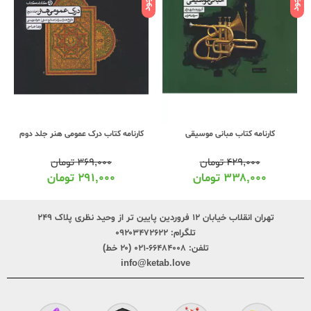
کارنامه کتاب درک عمومی هنر جلد دوم
کارنامه کتاب مبانی موسیقی
۳۶۹,۰۰۰
تومان
۴۲۹,۰۰۰
تومان
۲۹۱,۰۰۰
تومان
۳۳۸,۰۰۰
تومان
تهران انقلاب خیابان ۱۲ فروردین پایین تر از وحید نظری پلاک ۲۴۹
تلگرام:
۰۹۲۰۳۴۷۲۶۲۲
تلفن:
۶۶۴۸۴۰۰۸-۰۲۱ (۲۰ خط)
info@ketab.love