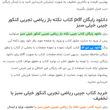
بهترین قیمت و بالاترین تخفیف به صورت اینترنتی خریداری کنید و با ارسال رایگان
درب منزل تحویل بگیرید
دانلود رایگان pdf کتاب نکته باز ریاضی تجربی کنکور
جیبی خیلی سبز
برای
دانلود رایگان کتاب جیبی نکته باز ریاضی تجربی کنکور خیلی سبز
میتوانید
پس از ورود به سایت عشق کتاب و ورود به صفحه مورد نظر خود روی دکمه آبی
رنگ
دانلود پی دی اف
کتاب کلیک نموده و نمونه صفحات با بخشی از کتاب را بطور
رایگان ملاحظه نمایید. بدیهی است تمام صفحات کتاب به صورت pdf برای دانلود
رایگان نیست. با توجه به حقوق ناشر در تولید کتاب و حقوق مولف کتاب نسبت به
محتوای ارائه شده استفاده از پی دی اف رایگان غیر اخلاقی و غیر شرعی است.
پیشنهاد میشود به جهت حمایت از حقوق مولف کتاب نسخه فیزیکی کتاب را
خریداری نمایید.
خرید کتاب جیبی ریاضی تجربی کنکور خیلی سبز با
تخفیف
برای
خرید کتاب جیبی نکته باز ریاضی تجربی خیلی سبز
با
تخفیف ویژه و ارسال