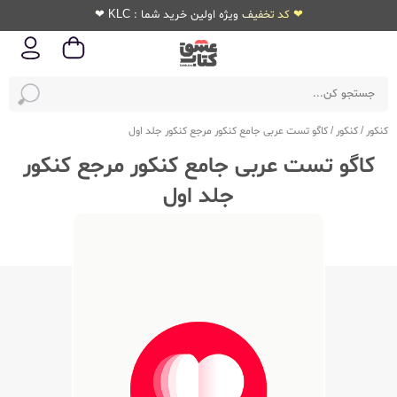
❤ کد تخفیف ویژه اولین خرید شما : KLC ❤
کنکور
/
کنکور
/
کاگو تست عربی جامع کنکور مرجع کنکور جلد اول
کاگو تست عربی جامع کنکور مرجع کنکور
جلد اول