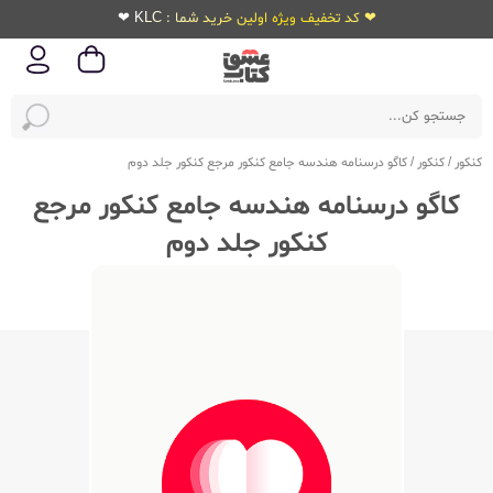
❤ کد تخفیف ویژه اولین خرید شما : KLC ❤
کنکور
/
کنکور
/
کاگو درسنامه هندسه جامع کنکور مرجع کنکور جلد دوم
کاگو درسنامه هندسه جامع کنکور مرجع
کنکور جلد دوم