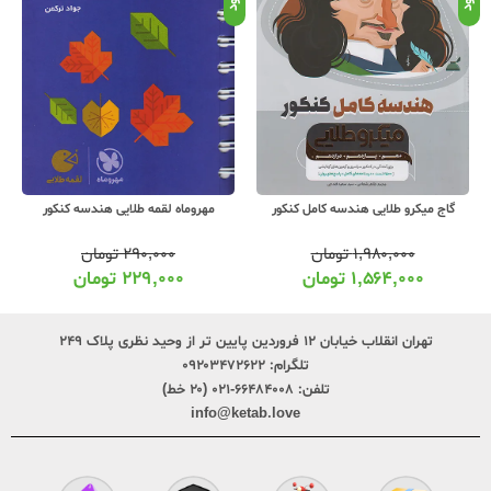
گاج میکرو طلایی هندسه کامل کنکور
مهروماه لقمه طلایی هندسه کنکور
۱,۹۸۰,۰۰۰
تومان
۲۹۰,۰۰۰
تومان
۱,۵۶۴,۰۰۰
تومان
۲۲۹,۰۰۰
تومان
تهران انقلاب خیابان ۱۲ فروردین پایین تر از وحید نظری پلاک ۲۴۹
تلگرام:
۰۹۲۰۳۴۷۲۶۲۲
تلفن:
۶۶۴۸۴۰۰۸-۰۲۱ (۲۰ خط)
info@ketab.love