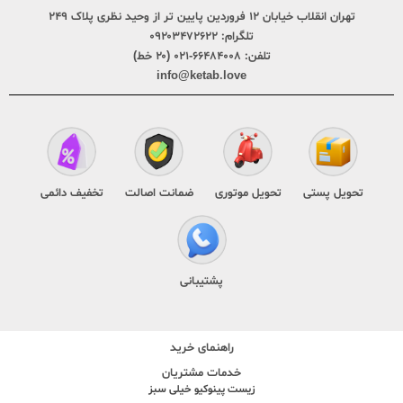
تهران انقلاب خیابان ۱۲ فروردین پایین تر از وحید نظری پلاک ۲۴۹
تلگرام:
۰۹۲۰۳۴۷۲۶۲۲
تلفن:
۶۶۴۸۴۰۰۸-۰۲۱ (۲۰ خط)
info@ketab.love
تحویل پستی
تحویل موتوری
ضمانت اصالت
تخفیف دائمی
پشتیبانی
راهنمای خرید
خدمات مشتریان
زیست پینوکیو خیلی سبز