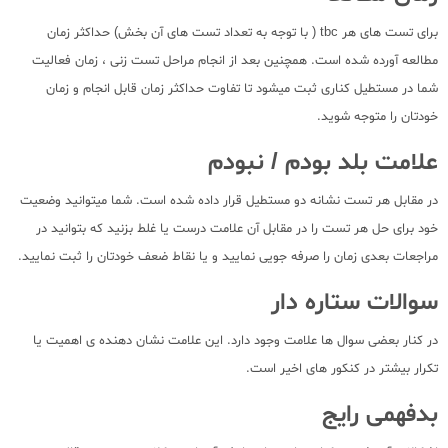
برای تست های هر tbc ( با توجه به تعداد تست های آن بخش) حداکثر زمان
مطالعه آورده شده است. همچنین بعد از انجام مراحل تست زنی ، زمان فعالیت
شما در مستطیل کناری ثبت میشود تا تفاوت حداکثر زمان قابل انجام و زمان
خودتان را متوجه شوید.
علامت بلد بودم / نبودم
در مقابل هر تست نشانه دو مستطیل قرار داده شده است. شما میتوانید وضعیت
خود برای حل هر تست را در مقابل آن علامت درست یا غلط بزنید که بتوانید در
مراجعات بعدی زمان را صرفه جویی نمایید و یا نقاط ضعف خودتان را ثبت نمایید.
سوالات ستاره دار
در کنار بعضی سوال ها علامت وجود دارد. این علامت نشان دهنده ی اهمیت یا
تکرار بیشتر در کنکور های اخیر است.
بدفهمی رایج