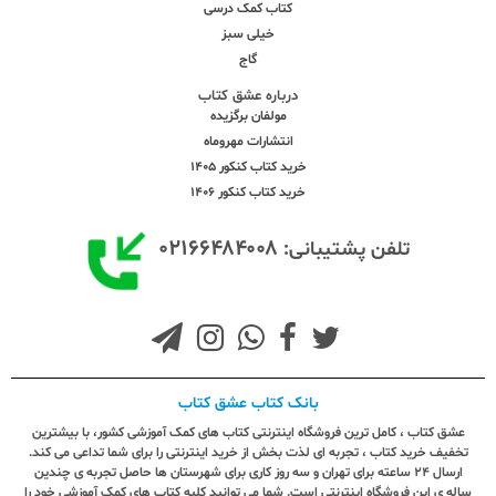
کتاب کمک درسی
خیلی سبز
گاج
درباره عشق کتاب
مولفان برگزیده
انتشارات مهروماه
خرید کتاب کنکور 1405
خرید کتاب کنکور 1406
۰۲۱۶۶۴۸۴۰۰۸
تلفن پشتیبانی:
بانک کتاب عشق کتاب
عشق کتاب ، کامل ترین فروشگاه اینترنتی کتاب های کمک آموزشی کشور، با بیشترین
تخفیف خرید کتاب ، تجربه ای لذت بخش از خرید اینترنتی را برای شما تداعی می کند.
ارسال ٢٤ ساعته برای تهران و سه روز کاری برای شهرستان ها حاصل تجربه ی چندین
ساله ی این فروشگاه اینترنتی است. شما می توانید کلیه کتاب های کمک آموزشی خود را