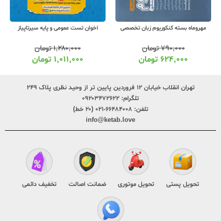
مهروماه بسته کنکوریوم زبان تخصصی
اخوان تست عمومی و پایه سیرتاپیاز
۷۹۰,۰۰۰
تومان
۱,۲۸۰,۰۰۰
تومان
۶۲۴,۰۰۰
تومان
۱,۰۱۱,۰۰۰
تومان
تهران انقلاب خیابان ۱۲ فروردین پایین تر از وحید نظری پلاک ۲۴۹
تلگرام:
۰۹۲۰۳۴۷۲۶۲۲
تلفن:
۶۶۴۸۴۰۰۸-۰۲۱ (۲۰ خط)
info@ketab.love
تحویل پستی
تحویل موتوری
ضمانت اصالت
تخفیف دائمی