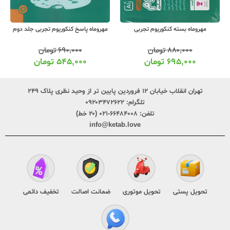
مهروماه بسته کنکوریوم تجربی
مهروماه پاسخ کنکوریوم تجربی جلد دوم
۸۸۰,۰۰۰
تومان
۶۹۰,۰۰۰
تومان
۶۹۵,۰۰۰
تومان
۵۴۵,۰۰۰
تومان
تهران انقلاب خیابان ۱۲ فروردین پایین تر از وحید نظری پلاک ۲۴۹
تلگرام:
۰۹۲۰۳۴۷۲۶۲۲
تلفن:
۶۶۴۸۴۰۰۸-۰۲۱ (۲۰ خط)
info@ketab.love
تحویل پستی
تحویل موتوری
ضمانت اصالت
تخفیف دائمی