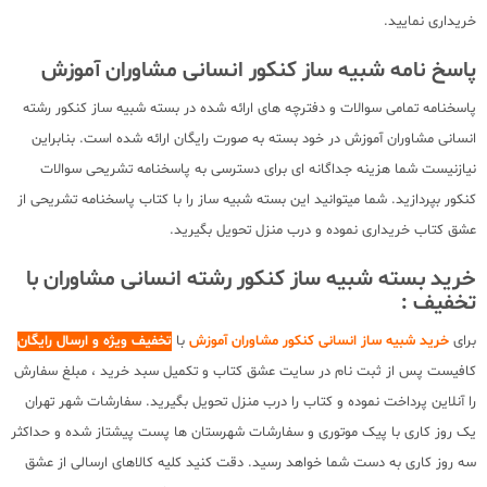
خریداری نمایید.
پاسخ نامه شبیه ساز کنکور انسانی مشاوران آموزش
پاسخنامه تمامی سوالات و دفترچه های ارائه شده در بسته شبیه ساز کنکور رشته
انسانی مشاوران آموزش در خود بسته به صورت رایگان ارائه شده است. بنابراین
نیازنیست شما هزینه جداگانه ای برای دسترسی به پاسخنامه تشریحی سوالات
کنکور بپردازید. شما میتوانید این بسته شبیه ساز را با کتاب پاسخنامه تشریحی از
عشق کتاب خریداری نموده و درب منزل تحویل بگیرید.
خرید بسته شبیه ساز کنکور رشته انسانی مشاوران با
تخفیف :
برای
خرید شبیه ساز انسانی کنکور مشاوران آموزش
با
تخفیف ویژه و ارسال رایگان
کافیست پس از ثبت نام در سایت عشق کتاب و تکمیل سبد خرید ، مبلغ سفارش
را آنلاین پرداخت نموده و کتاب را درب منزل تحویل بگیرید. سفارشات شهر تهران
یک روز کاری با پیک موتوری و سفارشات شهرستان ها پست پیشتاز شده و حداکثر
سه روز کاری به دست شما خواهد رسید. دقت کنید کلیه کالاهای ارسالی از عشق