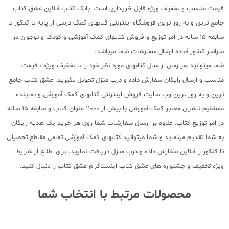
قیمت مناسب و تخفیف ویژه قابل خریداری است. بانک کتاب آنلاین عشق کتاب
جامع ترین و به روز ترین فروشگاه اینترنتی کتابهای کمک درسی از پایه تا کنکور با
سابقه 15 ساله در امر توزیع و فروش کتابهای کمک آموزشی و کودک و نوجوان در
سراسر کشور آماده ارسال سفارشات شما میباشد.
شما میتوانید هر زمان از سال کتابهای مورد نظر خود را با تخفیف ویژه ، قیمت
مناسب و ارسال رایگان سفارش داده و درب منزل تحویل بگیرید. عشق کتاب جامع
ترین و به روز ترین وب سایت فروش اینترنتی کتابهای کمک آموزشی و نماینده
مستقیم ناشران معتبر کمک آموزشی با بیش از 11000 عنوان کتاب و سابقه 15 ساله
در امر توزیع کتاب، علاوه بر ارسال سفارشات شما روی هر خرید یک هدیه رایگان
به شما تقدیم مینماید و شما میتوانید کتابهای کمک آموزشی تمامی مقاطع تحصیلی
تا کنکور را آنلاین سفارش داده و درب منزل دریافت نمایید. برای اطلاع از شرایط
ویژه تخفیف و جشنواره های عشق کتاب اینستاگرام عشق کتاب را دنبال کنید.
محصولات مرتبط با انتخاب شما