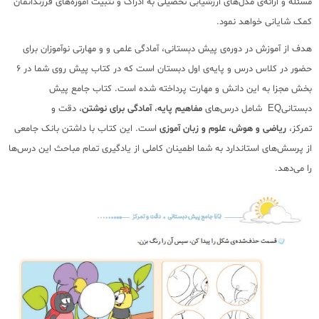
مسئله و ارائه‌ی مدل‌های ارزشیابی تحصیلی به ادراک و تثبیت آموزه‌های فرزندانمان
کمک شایانی خواهد نمود.
هدف از آموزش در دوره‌ی پیش دبستانی، آمادگی علمی و و مهارتی نوآموزان برای
حضور در کلاس درس و پایه‌ی اول دبستان است که در کتاب پیش روی شما در 6
بخش مجزا به این دانش و مهارت پرداخته شده است. کتاب جامع پیش
دبستانی
EQ
شامل درس‌های
مفاهیم پایه
،
آمادگی برای نوشتن
، دقت و
تمرکز،
ریاضی و هوش،
علوم و زبان آموزی
است. این کتاب با داشتن بانک جامعی
از پرسش‌های استاندارد به شما اطمینان کاملی از یادگیری تمام مباحث این درس‌ها
را می‌دهد.