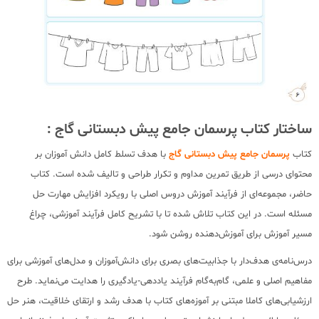
ساختار کتاب پرسمان جامع پیش دبستانی گاج :
کتاب
پرسمان جامع پیش دبستانی گاج
با هدف تسلط کامل دانش آموزان بر
محتوای درسی از طریق تمرین مداوم و تکرار طراحی و تالیف شده است. کتاب
حاضر، مجموعه‌ای از فرآیند آموزش دروس اصلی با رویکرد افزایش مهارت حل
مسئله است. در این کتاب تلاش شده تا با تشریح کامل فرآیند آموزشی، چراغ
مسیر آموزش برای آموزش‌دهنده روشن شود.
درس‌نامه‌ی هدف‌دار با جذابیت‌‌های بصری برای دانش‌آموزان و مدل‌های آموزشی برای
مفاهیم اصلی و علمی، گام‌به‌گام فرآیند یاددهی-یادگیری را هدایت می‌نماید. طرح
ارزشیابی‌های کاملا مبتنی بر آموزه‌های کتاب با هدف رشد و ارتقای خلاقیت، هنر حل