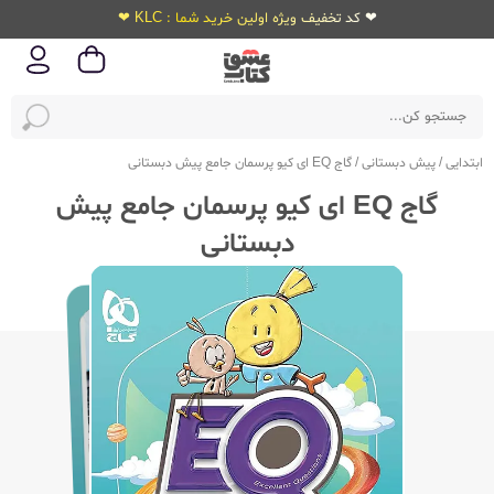
❤ کد تخفیف ویژه اولین خرید شما : KLC ❤
ابتدایی
/
پیش دبستانی
/
گاج EQ ای کیو پرسمان جامع پیش دبستانی
گاج EQ ای کیو پرسمان جامع پیش
دبستانی