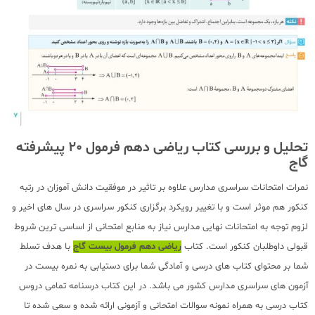
تحلیل و بررسی کتاب ریاضی دهم فرمول 20 پیشرفته
گاج
نمرات امتحانات سراسری مدارس علاوه بر تاثیر در موفقیت دانش آموزان در رتبه
کنکور هم موثر است و با تغییر رویکرد برگزاری کنکور سراسری در سال های اخیر و
لزوم توجه به امتحانات نهایی مدارس نیاز به منابع امتحانی از اساسی ترین شروط
قبولی داوطلبان کنکور است. کتاب
ریاضی دهم فرمول بیست گاج
با هدف تسلط
شما بر محتوای کتاب های درسی و آمادگی شما برای دستیابی به نمره بیست در
آزمون های سراسری مدارس کشور می باشد. در این کتاب درسنامه تمامی دروس
کتاب درسی به همراه نمونه سوالات امتحانی و آزمونی ارائه شده و سعی شده تا