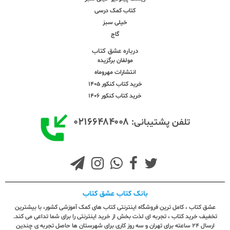
کتاب کمک درسی
خیلی سبز
گاج
درباره عشق کتاب
مولفان برگزیده
انتشارات مهروماه
خرید کتاب کنکور 1405
خرید کتاب کنکور 1406
۰۲۱۶۶۴۸۴۰۰۸
تلفن پشتیبانی:
بانک کتاب عشق کتاب
عشق کتاب ، کامل ترین فروشگاه اینترنتی کتاب های کمک آموزشی کشور، با بیشترین
تخفیف خرید کتاب ، تجربه ای لذت بخش از خرید اینترنتی را برای شما تداعی می کند.
ارسال ٢٤ ساعته برای تهران و سه روز کاری برای شهرستان ها حاصل تجربه ی چندین