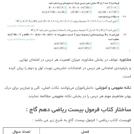
مشاوره
: مولف در بخش مشاوره، میزان اهمیت هر درس در امتحان نهایی
و بارم‌بندی امتحانی هر درس در امتحانات تشریحی نوبت اول و دوم را بیان کرده‌
است.
نکته مفهومی و آموزشی
: دانش‌آموزان می‌توانند نکات اصلی، کلی و میان‌بر برای درک
بهتر مفاهیم مهم هر درس را در بخش نکته مفهومی مطالعه نمایند.
ساختار کتاب فرمول بیست ریاضی دهم گاج
:
فهرست کتاب ریاضی 1 فرمول بیست گاج به شرح زیر می باشد :
فصل
تعداد سوال