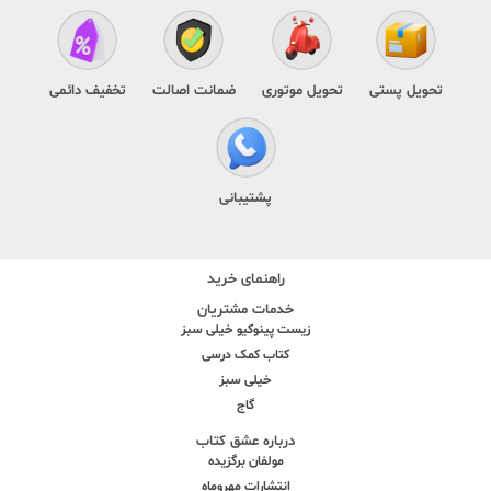
تحویل پستی
تحویل موتوری
ضمانت اصالت
تخفیف دائمی
پشتیبانی
راهنمای خرید
خدمات مشتریان
زیست پینوکیو خیلی سبز
کتاب کمک درسی
خیلی سبز
گاج
درباره عشق کتاب
مولفان برگزیده
انتشارات مهروماه