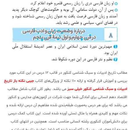
مطالب تاریخ ادبیات و سبک شناسی کنکور در قالب 12 درس در این کتاب مورد
بررسی و آموزش قرار گرفته و ارائه 110 نکته از ویژگی‌های کتاب
جیبی نکته باز تاریخ
ادبیات و سبک شناسی کنکور خیلی سبز
می باشد. بطور کلی کتاب شامل مطالب
اقتصاد دهم انسانی برای آمادگی شما جهت شرکت در آزمون‌های مدارس و کنکور
می باشد که برای هر درس به‌صورت طبقه‌بندی شده مفاهیم آن درس ارائه شده و
نکات مهم و کلیدی همراه با مثال تستی آورده شده است. این کتاب کمک درسی
برای دانش‌آموزان کنکوری رشته انسانی مناسب است. همچنین در انتهای کتاب
ضمیمه آرایه‌های ادبی در یک نگاه آورده شده که شامل تعاریف تاریخ ادبیات و