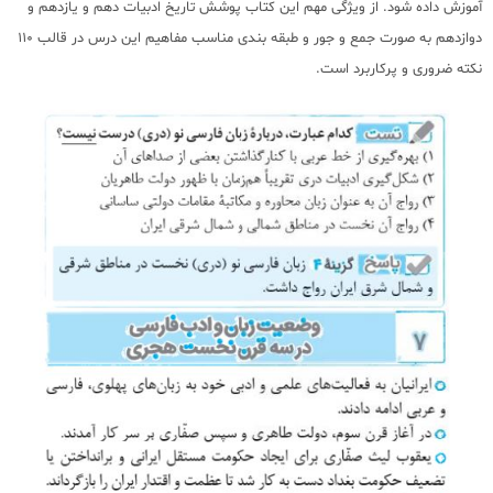
آموزش داده شود. از ویژگی مهم این کتاب پوشش تاریخ ادبیات دهم و یازدهم و
دوازدهم به صورت جمع و جور و طبقه بندی مناسب مفاهیم این درس در قالب 110
نکته ضروری و پرکاربرد است.