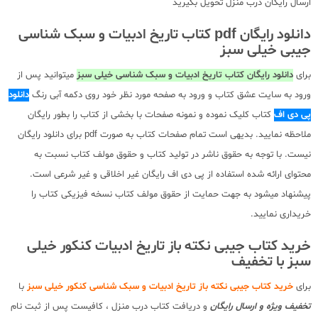
ارسال رایگان درب منزل تحویل بگیرید
دانلود رایگان pdf کتاب تاریخ ادبیات و سبک شناسی
جیبی خیلی سبز
برای
دانلود رایگان کتاب تاریخ ادبیات و سبک شناسی خیلی سبز
میتوانید پس از
ورود به سایت عشق کتاب و ورود به صفحه مورد نظر خود روی دکمه آبی رنگ
دانلود
پی دی اف
کتاب کلیک نموده و نمونه صفحات با بخشی از کتاب را بطور رایگان
ملاحظه نمایید. بدیهی است تمام صفحات کتاب به صورت pdf برای دانلود رایگان
نیست. با توجه به حقوق ناشر در تولید کتاب و حقوق مولف کتاب نسبت به
محتوای ارائه شده استفاده از پی دی اف رایگان غیر اخلاقی و غیر شرعی است.
پیشنهاد میشود به جهت حمایت از حقوق مولف کتاب نسخه فیزیکی کتاب را
خریداری نمایید.
خرید کتاب جیبی نکته باز تاریخ ادبیات کنکور خیلی
سبز با تخفیف
برای
خرید کتاب جیبی نکته باز تاریخ ادبیات و سبک شناسی کنکور خیلی سبز
با
تخفیف ویژه و ارسال رایگان
و دریافت کتاب درب منزل ، کافیست پس از ثبت نام