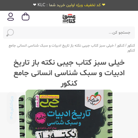
❤ کد تخفیف ویژه اولین خرید شما : KLC ❤
کنکور
/
کنکور
/
خیلی سبز کتاب جیبی نکته باز تاریخ ادبیات و سبک شناسی انسانی جامع
کنکور
خیلی سبز کتاب جیبی نکته باز تاریخ
ادبیات و سبک شناسی انسانی جامع
کنکور
ویژه‌کنکور
1405