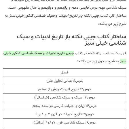
سبک شناسی مهم درس فارسی دهم و یازدهم و دوازدهم با مثال مفهومی است.
ساختار کلی کتاب
جیبی نکته باز تاریخ ادبیات و سبک شناسی کنکور خیلی سبز
به
شرح زیر می باشد:
ساختار کتاب جیبی نکته باز تاریخ ادبیات و سبک
شناسی خیلی سبز
فهرست مطالب ارائه شده در کتاب
جیبی تاریخ ادبیات و سبک شناسی کنکور خیلی
سبز
به شرح جدول زیر می باشد:
فصل
درس1: مبانی تحلیل متن
درس2: تاریخ ادبیات پیش از اسلام
درس3: سبک و سبک شناسی (خراسانی)
درس4: زبان و ادبیات فارسی در سده پنجم
درس5: تاریخ ادبیات در قرن 7 و 8 و 9
درس6: سبک شناسی قرن 7و8و9 (عراقی)