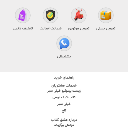
تحویل پستی
تحویل موتوری
ضمانت اصالت
تخفیف دائمی
پشتیبانی
راهنمای خرید
خدمات مشتریان
زیست پینوکیو خیلی سبز
کتاب کمک درسی
خیلی سبز
گاج
درباره عشق کتاب
مولفان برگزیده