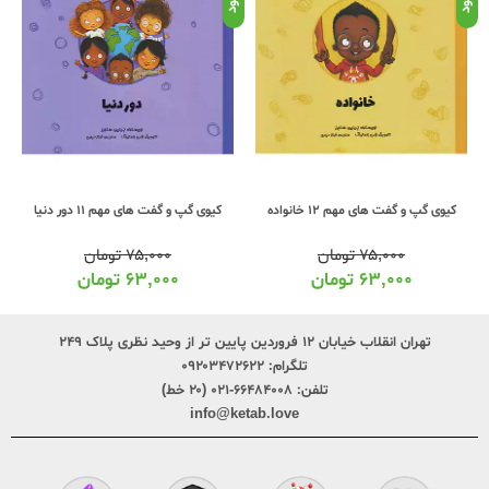
کیوی گپ و گفت های مهم 12 خانواده
کیوی گپ و گفت های مهم 11 دور دنیا
۷۵,۰۰۰
تومان
۷۵,۰۰۰
تومان
۶۳,۰۰۰
تومان
۶۳,۰۰۰
تومان
تهران انقلاب خیابان ۱۲ فروردین پایین تر از وحید نظری پلاک ۲۴۹
تلگرام:
۰۹۲۰۳۴۷۲۶۲۲
تلفن:
۶۶۴۸۴۰۰۸-۰۲۱ (۲۰ خط)
info@ketab.love