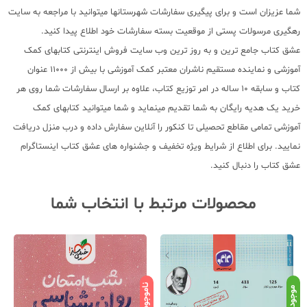
شما عزیزان است و برای پیگیری سفارشات شهرستانها میتوانید با مراجعه به سایت
رهگیری مرسولات پستی از موقعیت بسته سفارشات خود اطلاع پیدا کنید.
عشق کتاب جامع ترین و به روز ترین وب سایت فروش اینترنتی کتابهای کمک
آموزشی و نماینده مستقیم ناشران معتبر کمک آموزشی با بیش از 11000 عنوان
کتاب و سابقه 10 ساله در امر توزیع کتاب، علاوه بر ارسال سفارشات شما روی هر
خرید یک هدیه رایگان به شما تقدیم مینماید و شما میتوانید کتابهای کمک
آموزشی تمامی مقاطع تحصیلی تا کنکور را آنلاین سفارش داده و درب منزل دریافت
نمایید. برای اطلاع از شرایط ویژه تخفیف و جشنواره های عشق کتاب اینستاگرام
عشق کتاب را دنبال کنید.
محصولات مرتبط با انتخاب شما
ناموجود
نامو
موجود