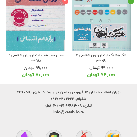
کاگو هشتگ امتحان روان شناسی 2
خیلی سبز شب امتحان روان شناسی 2
یازدهم
یازدهم
۹۹,۰۰۰
تومان
۹۹,۰۰۰
تومان
۷۴,۰۰۰
تومان
۸۰,۰۰۰
تومان
تهران انقلاب خیابان ۱۲ فروردین پایین تر از وحید نظری پلاک ۲۴۹
تلگرام:
۰۹۲۰۳۴۷۲۶۲۲
تلفن:
۶۶۴۸۴۰۰۸-۰۲۱ (۲۰ خط)
info@ketab.love