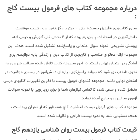
درباره مجموعه کتاب های فرمول بیست گاج
:
سری کتاب‌های «
فرمول بیست
» یکی از بهترین گزینه‌ها برای کسب موفقیت
دانش‌‌آموزان در امتحانات پایان‌ترم بوده که از 4 بخش کلی آموزش و درس‌نامه،
پرسش تشریحی، نمونه سوال امتحانی و پاسخ‌نامه تشکیل شده است. هدف این
مجموعه ارائه محتوای مناسب و کاربردی از کتاب دین و زندگی پایه دوازدهم برای
آمادگی در امتحان نهایی است. در این مجموعه کتاب تلاش شده مطالب ضروری به
نحوی طبقه‌بندی شود که بتواند پاسخ‌گوی نیازهای دانش‌آموز در راستای موفقیت در
امتحان نهایی باشد. مجموعه کتابهای فرمول بیست با آخرین تغییرات کتابهای درسی
منطبق شده و سعی شده تا تمامی نیازهای شما را برای رویارویی با نمونه سوالات
آزمون سراسری و جامع آماده نماید.
مجموعه کتاب های فرمول بیست انتشارت گاج همانطور که از نام آن پیداست با
هدف دستیابی شما به نمره بیست طراحی و تالیف شده است.
قیمت کتاب فرمول بیست روان شناسی یازدهم گاج