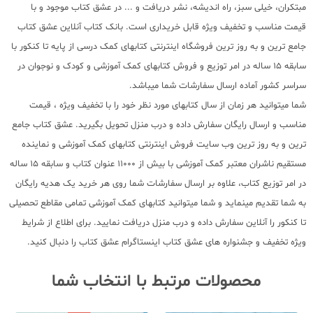
مبتکران، خیلی سبز، راه اندیشه، نشر دریافت و ... در عشق کتاب موجود و با
قیمت مناسب و تخفیف ویژه قابل خریداری است. بانک کتاب آنلاین عشق کتاب
جامع ترین و به روز ترین فروشگاه اینترنتی کتابهای کمک درسی از پایه تا کنکور با
سابقه 15 ساله در امر توزیع و فروش کتابهای کمک آموزشی و کودک و نوجوان در
سراسر کشور آماده ارسال سفارشات شما میباشد.
شما میتوانید هر زمان از سال کتابهای مورد نظر خود را با تخفیف ویژه ، قیمت
مناسب و ارسال رایگان سفارش داده و درب منزل تحویل بگیرید. عشق کتاب جامع
ترین و به روز ترین وب سایت فروش اینترنتی کتابهای کمک آموزشی و نماینده
مستقیم ناشران معتبر کمک آموزشی با بیش از 11000 عنوان کتاب و سابقه 15 ساله
در امر توزیع کتاب، علاوه بر ارسال سفارشات شما روی هر خرید یک هدیه رایگان
به شما تقدیم مینماید و شما میتوانید کتابهای کمک آموزشی تمامی مقاطع تحصیلی
تا کنکور را آنلاین سفارش داده و درب منزل دریافت نمایید. برای اطلاع از شرایط
ویژه تخفیف و جشنواره های عشق کتاب اینستاگرام عشق کتاب را دنبال کنید.
محصولات مرتبط با انتخاب شما