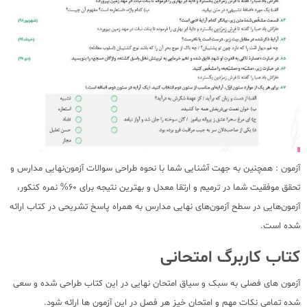
آزمون : همچنین به جهت آشنایی شما با نحوه طراحی سوالات آزمون‌نهایی مدارس و
تحقق موفقیت شما در ترمیم و ارتقا معدل و بهترین نتیجه برای 60% نمره کنکور،
آزمون‌هایی در سطح آزمون‌های نهایی مدارس به همراه پاسخ تشریحی در کتاب ارائه
شده است.
کتاب کاربرگ امتحانی
آزمون های فصلی به سبک و سیاق امتحان نهایی در این کتاب طراحی شده و سعی
شده تمامی نکات مهم و امتحان خیز هر فصل در این آزمون ها ارائه شود.