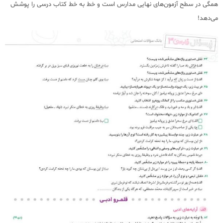
همگی در سطح آزمون‌های نهایی مدارس است و خط به خط کتاب درسی را پوشش
می‌دهد!