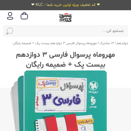
❤ کد تخفیف ویژه اولین خرید شما : KLC ❤
دوازدهم
/
12 مشترک
/
مهروماه پرسوال فارسی 3 دوازدهم بیست پک + ضمیمه رایگان
مهروماه پرسوال فارسی 3 دوازدهم
بیست پک + ضمیمه رایگان