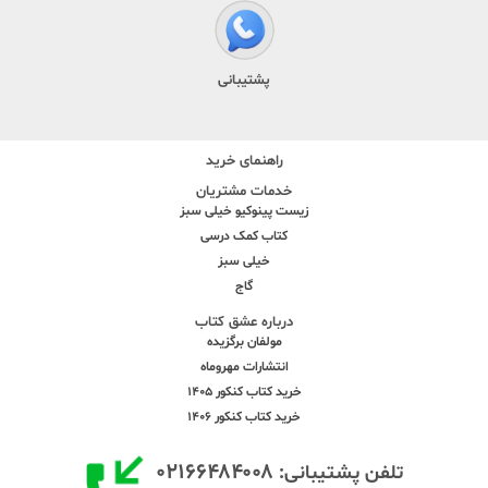
پشتیبانی
راهنمای خرید
خدمات مشتریان
زیست پینوکیو خیلی سبز
کتاب کمک درسی
خیلی سبز
گاج
درباره عشق کتاب
مولفان برگزیده
انتشارات مهروماه
خرید کتاب کنکور 1405
خرید کتاب کنکور 1406
۰۲۱۶۶۴۸۴۰۰۸
تلفن پشتیبانی: