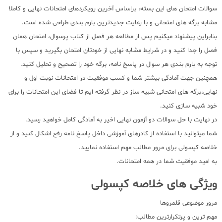
سوالات امتحان های این بسته، براساس آخرین رویکردهای امتحانات نهایی و کاملا
مشابه برگه های امتحانی و با رعایت جدیدترین بارم بندی طراحی شده است.
بنابراین پیشنهاد میکنیم پس از مطالعه هر فصل از کتاب پرسوال، امتحان همان
فصل را جدا کنید و در شرایط مشابه نهایی از خودتان امتحان بگیرید و سپس با
توجه به بارم بندی هر سوال در پاسخ نامه، برگه خود را تصحیح و تحلیل کنید.
همچنین جهت آمادگی بیشتر شما و کسب موفقیت در امتحانات نوبت اول و
نهایی،برگه های امتحانی شبیه ساز در نظر گرفته ایم تا فضای این امتحانات را برای
خود شبیه سازی کنید.
در نهایت با حل سوالات دو آزمون نهایی اخیر به آمادگی کامل خواهید رسید.
شما میتوانید با استفاده از کادرهای آموزشی داخل پاسخ نامه رفع اشکال کنید و از
خلاصه کپسولی برای مرور مطالب مهم استفاده نمایید.
به امید موفقیت شما در همه امتحانات.
ویژگی های خلاصه کپسولی
مرور موضوعی قلمروها
مهم ترین و پرتکرارترین مطالب: