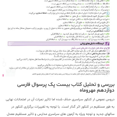
بررسی و تحلیل کتاب بیست پک پرسوال فارسی
دوازدهم مهروماه
دروس عمومی ار کنکور سراسری حذف شده اما تاثیر نمرات آن در امتحانات نهایی
به طور مستقیم در کنکور اثر گذار است. با توجه به تغییرات برگزاری کنکور در
سالهای جدید و توجه ویژه به آزمون های سراسری مدارس و تاثیر مستقیم معدل