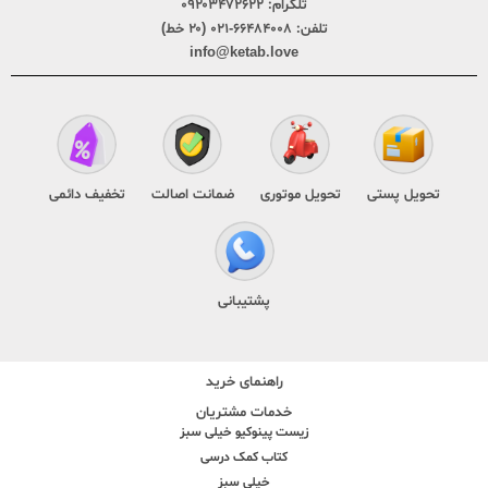
تلگرام:
۰۹۲۰۳۴۷۲۶۲۲
تلفن:
۶۶۴۸۴۰۰۸-۰۲۱ (۲۰ خط)
info@ketab.love
تحویل پستی
تحویل موتوری
ضمانت اصالت
تخفیف دائمی
پشتیبانی
راهنمای خرید
خدمات مشتریان
زیست پینوکیو خیلی سبز
کتاب کمک درسی
خیلی سبز