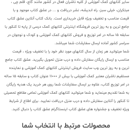
سایر کتابهای کمک آموزشی از کلیه ناشران فعال در کشور مانند گاج، قلم چی ،
مبتکران، خیلی سبز، راه اندیشه، نشر دریافت و ... در عشق کتاب موجود و با
قیمت مناسب و تخفیف ویژه قابل خریداری است. بانک کتاب آنلاین عشق کتاب
جامع ترین و به روز ترین فروشگاه اینترنتی کتابهای کمک درسی از پایه تا کنکور با
سابقه 15 ساله در امر توزیع و فروش کتابهای کمک آموزشی و کودک و نوجوان در
سراسر کشور آماده ارسال سفارشات شما میباشد.
شما میتوانید هر زمان از سال کتابهای مورد نظر خود را با تخفیف ویژه ، قیمت
مناسب و ارسال رایگان سفارش داده و درب منزل تحویل بگیرید. عشق کتاب جامع
ترین و به روز ترین وب سایت فروش اینترنتی کتابهای کمک آموزشی و نماینده
مستقیم ناشران معتبر کمک آموزشی با بیش از 11000 عنوان کتاب و سابقه 15 ساله
در امر توزیع کتاب، علاوه بر ارسال سفارشات شما روی هر خرید یک هدیه رایگان
به شما تقدیم مینماید و شما میتوانید کتابهای کمک آموزشی تمامی مقاطع تحصیلی
تا کنکور را آنلاین سفارش داده و درب منزل دریافت نمایید. برای اطلاع از شرایط
ویژه تخفیف و جشنواره های عشق کتاب اینستاگرام عشق کتاب را دنبال کنید.
محصولات مرتبط با انتخاب شما