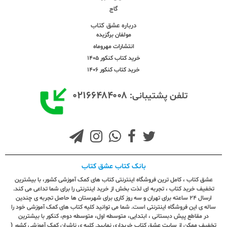
گاج
درباره عشق کتاب
مولفان برگزیده
انتشارات مهروماه
خرید کتاب کنکور 1405
خرید کتاب کنکور 1406
۰۲۱۶۶۴۸۴۰۰۸
تلفن پشتیبانی:
بانک کتاب عشق کتاب
عشق کتاب ، کامل ترین فروشگاه اینترنتی کتاب های کمک آموزشی کشور، با بیشترین
تخفیف خرید کتاب ، تجربه ای لذت بخش از خرید اینترنتی را برای شما تداعی می کند.
ارسال ٢٤ ساعته برای تهران و سه روز کاری برای شهرستان ها حاصل تجربه ی چندین
ساله ی این فروشگاه اینترنتی است. شما می توانید کلیه کتاب های کمک آموزشی خود را
در مقاطع پیش دبستانی ، ابتدایی، متوسطه اول، متوسطه دوم، کنکور با بیشترین
تخفیف ممکن از سایت عشق کتاب خریداری نمایید. کلیه ی ناشران کمک آموزشی کشور (