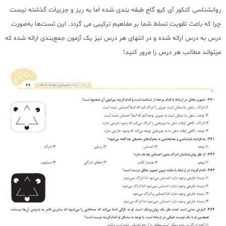
روانشناسی کنکور آی کیو گاج طبقه بندی شده اما به ریز و جزییات گذشته نیست
چرا که باعث تقویت تسلط شما بر مفاهیم ترکیبی می گردد. این تست‌ها به‌صورت
درس به درس ارائه شده و در انتهای هر درس نیز یک آزمون جمع‌بندی ارائه شده که
میتواند مطالب هر درس را مرور کنید!