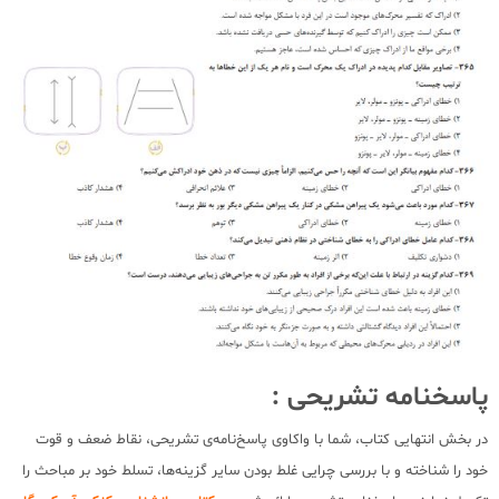
پاسخنامه تشریحی :
در بخش انتهایی کتاب، شما با واکاوی پاسخ‌نامه‌ی تشریحی، نقاط ضعف و قوت
خود را شناخته و با بررسی چرایی غلط بودن سایر گزینه‌ها، تسلط خود بر مباحث را