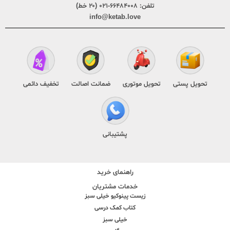
تلفن:
۶۶۴۸۴۰۰۸-۰۲۱ (۲۰ خط)
info@ketab.love
تحویل پستی
تحویل موتوری
ضمانت اصالت
تخفیف دائمی
پشتیبانی
راهنمای خرید
خدمات مشتریان
زیست پینوکیو خیلی سبز
کتاب کمک درسی
خیلی سبز