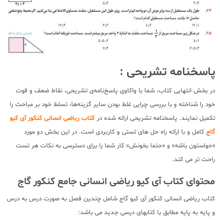
پاسخنامه تشریحی :
در بخش انتهایی کتاب، شما با واکاوی پاسخ‌نامه‌ی تشریحی، نقاط ضعف و قوت
خود را شناخته و با بررسی چرایی غلط بودن سایر گزینه‌ها، تسلط خود بر مباحث را
تکمیل نمایند. پاسخنامه تشریحی ارائه شده در
کتاب ریاضی انسانی کنکور آی کیو
گاج
کامل و با ارائه راه حل های تستی و کاربردی است. در این بخش دو مورد
«حواستون باشه» و «حتما بخونش» کار شما را برای دسترسی به نکات هر تست
راحت تر می کند.
محتوای کتاب آی کیو ریاضی انسانی جامع کنکور گاج
کتاب ریاضی انسانی کنکور آی کیو گاج شامل چندین فصل به صورت درس به درس
و پایه به پایه مطابق با کتابهای درسی جدید می باشد: