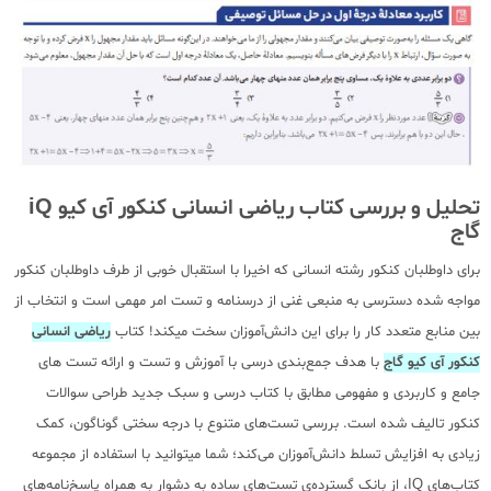
تحلیل و بررسی کتاب ریاضی انسانی کنکور آی کیو iQ
گاج
برای داوطلبان کنکور رشته انسانی که اخیرا با استقبال خوبی از طرف داوطلبان کنکور
مواجه شده دسترسی به منبعی غنی از درسنامه و تست امر مهمی است و انتخاب از
بین منابع متعدد کار را برای این دانش‌آموزان سخت میکند! کتاب
ریاضی انسانی
کنکور آی کیو گاج
با هدف جمع‌بندی درسی با آموزش و تست و ارائه تست های
جامع و کاربردی و مفهومی مطابق با کتاب درسی و سبک جدید طراحی سوالات
کنکور تالیف شده است. بررسی تست‌های متنوع با درجه سختی گوناگون، کمک
زیادی به افزایش تسلط دانش‌آموزان می‌کند؛ شما میتوانید با استفاده از مجموعه‌
کتاب‌های IQ، از بانک گسترده‌ی تست‌های ساده به دشوار به همراه پاسخ‌نامه‌های