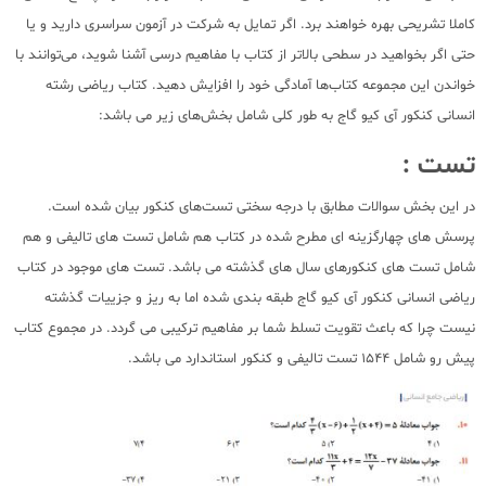
کاملا تشریحی بهره خواهند برد. اگر تمایل به شرکت در آزمون سراسری دارید و یا
حتی اگر بخواهید در سطحی بالاتر از کتاب با مفاهیم درسی آشنا شوید، می‌توانند با
خواندن این مجموعه کتاب‌ها آمادگی خود را افزایش دهید. کتاب ریاضی رشته
انسانی کنکور آی کیو گاج به طور کلی شامل بخش‌های زیر می باشد:
تست :
در این بخش سوالات مطابق با درجه سختی تست‌های کنکور بیان شده است.
پرسش های چهارگزینه ای مطرح شده در کتاب هم شامل تست های تالیفی و هم
شامل تست های کنکورهای سال های گذشته می باشد. تست های موجود در کتاب
ریاضی انسانی کنکور آی کیو گاج طبقه بندی شده اما به ریز و جزییات گذشته
نیست چرا که باعث تقویت تسلط شما بر مفاهیم ترکیبی می گردد. در مجموع کتاب
پیش رو شامل 1544 تست تالیفی و کنکور استاندارد می باشد.