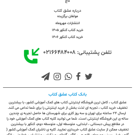
گاج
درباره عشق کتاب
مولفان برگزیده
انتشارات مهروماه
خرید کتاب کنکور 1405
خرید کتاب کنکور 1406
۰۲۱۶۶۴۸۴۰۰۸
تلفن پشتیبانی:
بانک کتاب عشق کتاب
عشق کتاب ، کامل ترین فروشگاه اینترنتی کتاب های کمک آموزشی کشور، با بیشترین
تخفیف خرید کتاب ، تجربه ای لذت بخش از خرید اینترنتی را برای شما تداعی می کند.
ارسال ٢٤ ساعته برای تهران و سه روز کاری برای شهرستان ها حاصل تجربه ی چندین
ساله ی این فروشگاه اینترنتی است. شما می توانید کلیه کتاب های کمک آموزشی خود را
در مقاطع پیش دبستانی ، ابتدایی، متوسطه اول، متوسطه دوم، کنکور با بیشترین
تخفیف ممکن از سایت عشق کتاب خریداری نمایید. کلیه ی ناشران کمک آموزشی کشور (