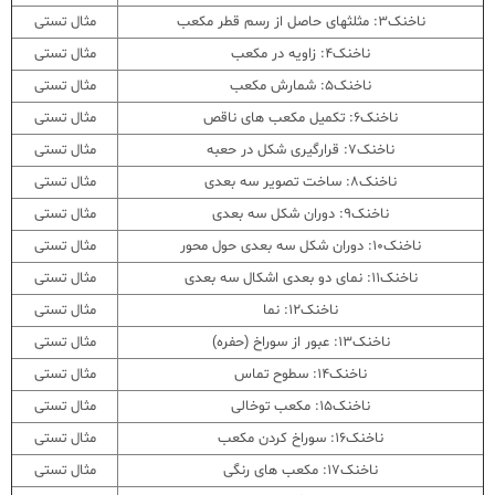
ناخنک3: مثلثهای حاصل از رسم قطر مکعب
مثال تستی
ناخنک4: زاویه در مکعب
مثال تستی
ناخنک5: شمارش مکعب
مثال تستی
ناخنک6: تکمیل مکعب های ناقص
مثال تستی
ناخنک7: قرارگیری شکل در حعبه
مثال تستی
ناخنک8: ساخت تصویر سه بعدی
مثال تستی
ناخنک9: دوران شکل سه بعدی
مثال تستی
ناخنک10: دوران شکل سه بعدی حول محور
مثال تستی
ناخنک11: نمای دو بعدی اشکال سه بعدی
مثال تستی
ناخنک12: نما
مثال تستی
ناخنک13: عبور از سوراخ (حفره)
مثال تستی
ناخنک14: سطوح تماس
مثال تستی
ناخنک15: مکعب توخالی
مثال تستی
ناخنک16: سوراخ کردن مکعب
مثال تستی
ناخنک17: مکعب های رنگی
مثال تستی