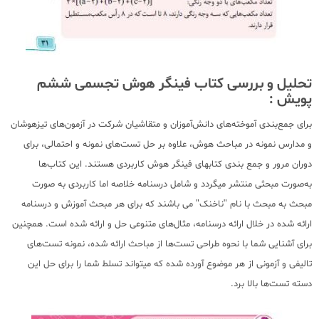
تحلیل و بررسی کتاب فینگر هوش تجسمی ششم
پویش :
برای جمع‌بندی آموخته‌های دانش‌آموزان و متقاشیان شرکت در آزمون‌های تیزهوشان
و مدارس نمونه در مباحث هوش، علاوه بر حل تست‌های نمونه و احتمالی، برای
دوران مرور و جمع بندی کتابهای فینگر هوش کاربردی هستند. این کتاب‌ها
به‌صورت مبحثی منتشر میگردد و شامل درسنامه خلاصه اما کاربردی به صورت
مبحث به مبحث با نام "ناخنک" می باشند که برای هر مبحث آموزش و درسنامه
ارائه شده در خلال ارائه درسنامه، مثال‌های متنوعی حل و ارائه شده است. همچنین
برای آشنایی شما با نحوه طراحی تست‌ها از مباحث ارائه شده، نمونه تست‌های
تالیفی و آزمونی از هر موضوع آورده شده که میتواند تسلط شما را برای حل این
دسته تست‌ها بالا برد.