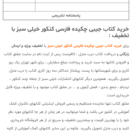
پاسخنامه تشریحی
خرید کتاب جیبی چکیده فارسی کنکور خیلی سبز با
تخفیف :
برای
خرید کتاب جیبی چکیده فارسی کنکور خیلی سبز
با
تخفیف ویژه و ارسال
رایگان
و دریافت کتاب درب منزل ، کافیست پس از ثبت نام در سایت عشق کتاب
و افزودن کتابها به سبد خرید و پرداخت مبلغ سفارش ، برای شهر تهران یک روز
کاری و برای شهرستانها با پست پیشتاز حداکثر سه روز کاری کتاب را درب منزل
تحویل بگیرید. همچنین دیگر کتابهای انتشارات خیلی سبز از جمله چند کنکور ،
نردبام ، جمع بندی ، فصل آزمون و ... در عشق کتاب موجود و با تخفیف ویژه قابل
خریداری است.
عشق کتاب تنها نماینده مستقیم و رسمی فروش اینترنتی کتابهای ناشران کمک
آموزشی در کشور می باشد و شما میتوانید در هر زمان از هر جا کتابهای مورد نظر
خود را با بهترین قیمت و بیشترین تخفیف و سریع تر از هر فروشگاه خریداری
کنید و درب منزل تحویل بگیرید. علاوه بر این سایر کتابهای کمک آموزشی از کلیه