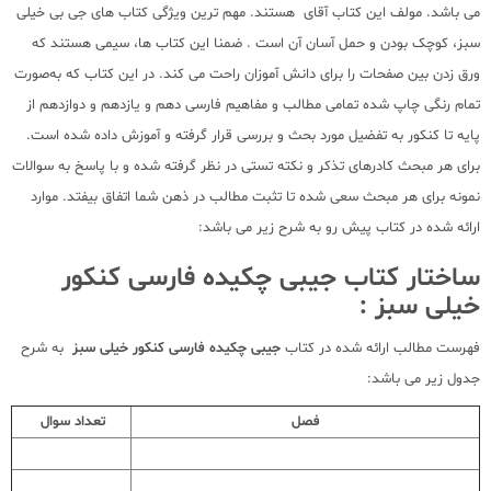
می باشد. مولف این کتاب آقای هستند. مهم ترین ویژگی کتاب های جی بی خیلی
سبز، کوچک بودن و حمل آسان آن است . ضمنا این کتاب ها، سیمی هستند که
ورق زدن بین صفحات را برای دانش آموزان راحت می کند. در این کتاب که به‌صورت
تمام رنگی چاپ شده تمامی مطالب و مفاهیم فارسی دهم و یازدهم و دوازدهم از
پایه تا کنکور به تفضیل مورد بحث و بررسی قرار گرفته و آموزش داده شده است.
برای هر مبحث کادرهای تذکر و نکته تستی در نظر گرفته شده و با پاسخ به سوالات
نمونه برای هر مبحث سعی شده تا تثبت مطالب در ذهن شما اتفاق بیفتد. موارد
ارائه شده در کتاب پیش رو به شرح زیر می باشد:
ساختار کتاب جیبی چکیده فارسی کنکور
خیلی سبز :
فهرست مطالب ارائه شده در کتاب
جیبی چکیده فارسی کنکور خیلی سبز
به شرح
جدول زیر می باشد:
فصل
تعداد سوال