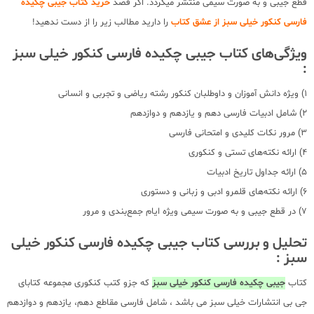
قطع جیبی و به صورت سیمی منتشر میگردد. اگر قصد
خرید کتاب جیبی چکیده
فارسی کنکور خیلی سبز از عشق کتاب
را دارید مطالب زیر را از دست ندهید!
ویژگی‌های کتاب جیبی چکیده فارسی کنکور خیلی سبز
:
1) ویژه دانش آموزان و داوطلبان کنکور رشته ریاضی و تجربی و انسانی
2) شامل ادبیات فارسی دهم و یازدهم و دوازدهم
3) مرور نکات کلیدی و امتحانی فارسی
4) ارائه نکته‌های تستی و کنکوری
5) ارائه جداول تاریخ ادبیات
6) ارائه نکته‌های قلمرو ادبی و زبانی و دستوری
7) در قطع جیبی و به صورت سیمی ویژه ایام جمع‌بندی و مرور
تحلیل و بررسی کتاب جیبی چکیده فارسی کنکور خیلی
سبز :
کتاب
جیبی چکیده فارسی کنکور خیلی سبز
که جزو کتب کنکوری مجموعه کتابای
جی بی انتشارات خیلی سبز می باشد ، شامل فارسی مقاطع دهم، یازدهم و دوازدهم