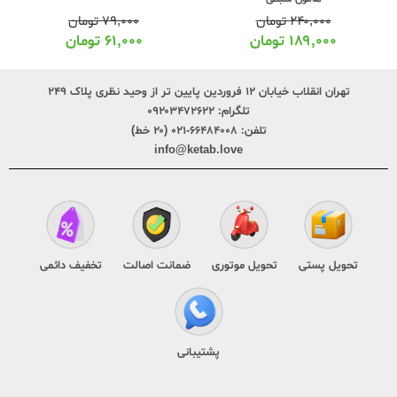
۲۴۰,۰۰۰
تومان
۷۹,۰۰۰
تومان
۱۸۹,۰۰۰
تومان
۶۱,۰۰۰
تومان
تهران انقلاب خیابان ۱۲ فروردین پایین تر از وحید نظری پلاک ۲۴۹
تلگرام:
۰۹۲۰۳۴۷۲۶۲۲
تلفن:
۶۶۴۸۴۰۰۸-۰۲۱ (۲۰ خط)
info@ketab.love
تحویل پستی
تحویل موتوری
ضمانت اصالت
تخفیف دائمی
پشتیبانی