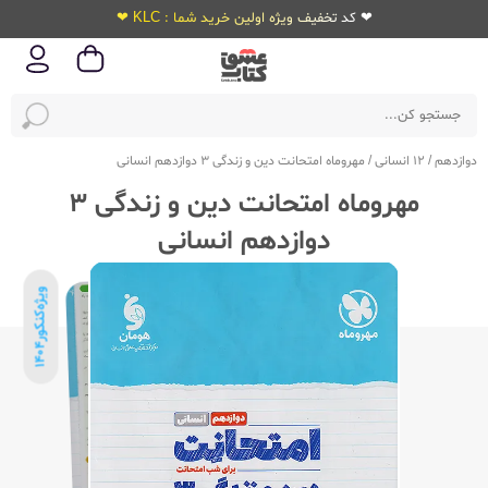
❤ کد تخفیف ویژه اولین خرید شما : KLC ❤
دوازدهم
/
12 انسانی
/
مهروماه امتحانت دین و زندگی 3 دوازدهم انسانی
مهروماه امتحانت دین و زندگی 3
دوازدهم انسانی
ویژه‌کنکور
1404