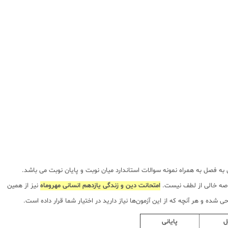
ه فصل به همراه نمونه سوالات استاندارد میان نوبت و پایان نوبت می باشد.
خلاصه خالی از لطف نیست.
امتحانت دین و زندگی یازدهم انسانی مهروماه
نیز از همین
ده و هر آنچه که از این آزمون‌ها نیاز دارید در اختیار شما قرار داده است.
ل
پایانی