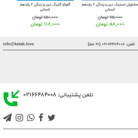
مشاوران تستیک دین و زندگی 2 یازدهم
گلواژه گلبرگ دین و زندگی 2 یازدهم
انسانی
انسانی
۷۵,۰۰۰
تومان
۱۵۰,۰۰۰
تومان
۵۸,۰۰۰
تومان
۱۱۸,۰۰۰
تومان
تلفن:
۶۶۴۸۴۰۰۸-۰۲۱ (۲۰ خط)
info@ketab.love
۰۲۱۶۶۴۸۴۰۰۸
تلفن پشتیبانی: