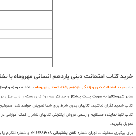
خرید کتاب امتحانت دینی یازدهم انسانی مهروماه با تخ
برای
خرید امتحانت دین و زندگی یازدهم رشته انسانی مهروماه
با
تخفیف ویژه و ارسال
سایر شهرستانها به صورت پست پیشتاز و حداکثر سه روز کاری بسته را درب منزل در
کتاب شدید نگران نباشید، کتابهای بدون شرط برای شما تعویض خواهد شد. همچنین د
کتاب تنها نماینده مستقیم و رسمی فروش اینترنتی کتابهای ناشران کمک آموزشی در کش
تحویل بگیرید.
برای پیگیری سفارشات تهران شماره
تلفن پشتیبانی 02166484008