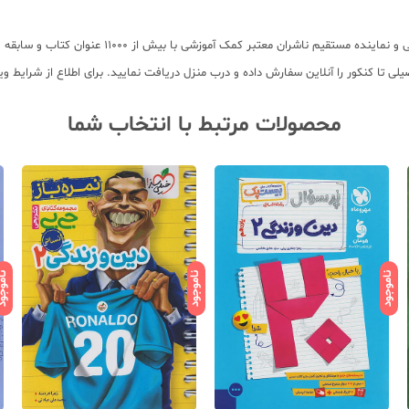
لی تا کنکور را آنلاین سفارش داده و درب منزل دریافت نمایید. برای اطلاع از شرایط 
محصولات مرتبط با انتخاب شما
ناموجود
ناموجود
ناموج