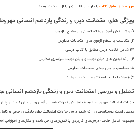
مهروماه از عشق کتاب
را دارید مطالب زیر را از دست ندهید!
ویژگی های امتحانت دین و زندگی یازدهم انسانی مهروماه
1) ویژه دانش آموزان رشته انسانی در مقطع یازدهم
2) متناسب با سطح آزمون های امتحانات مدارس
3) شامل خلاصه درس مطابق با کتاب درسی
4) ارائه آزمون های میان نوبت و پایان نوبت سراسری مدارس
5) متناسب با بارم بندی امتحانات مدارس
6) همراه با پاسخنامه تشریحی کلیه سوالات
تحلیل و بررسی امتحانت دین و زندگی یازدهم انسانی مهر
جزوات امتحانت مهروماه با هدف افزایش نمرات شما در آزمون‌های میان نوبت و پایا
بدیهی است درسنامه‌های ارائه شده درس جزوات امتحانت برای یادگیری جامع و کامل نی
مجموعه شامل خلاصه درس‌های کاربردی با تمرین‌های حل شده و مثال‌های آموزشی است. 