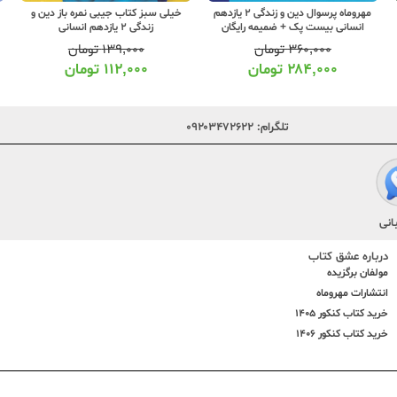
مهروماه پرسوال دین و زندگی 2 یازدهم
خیلی سبز کتاب جیبی نمره باز دین و
انسانی بیست پک + ضمیمه رایگان
زندگی 2 یازدهم انسانی
۳۶۰,۰۰۰
تومان
۱۳۹,۰۰۰
تومان
۲۸۴,۰۰۰
تومان
۱۱۲,۰۰۰
تومان
تلگرام:
۰۹۲۰۳۴۷۲۶۲۲
انی
درباره عشق کتاب
مولفان برگزیده
انتشارات مهروماه
خرید کتاب کنکور 1405
خرید کتاب کنکور 1406