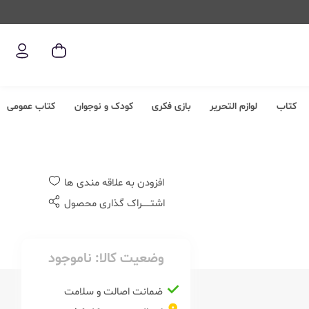
کتاب
لوازم التحریر
بازی فکری
کودک و نوجوان
کتاب عمومی
افزودن به علاقه مندی ها
اشتــــــراک گذاری محصول
وضعیت کالا:
ناموجود
ضمانت اصالت و سلامت