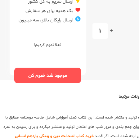
ارسال سریع به کل کشور
یک هدیه برای هر سفارش
ارسال رایگان بالای سه میلیون
-
+
فعلا تموم کردیم!
موجود شد خبرم کن
ات مرتبط
تولید و منتشر شده است. این کتاب کمک آموزشی شامل خلاصه درسنامه مطابق با
ان جمع بندی و مرور شب های امتحان تولید و منتشر میگردد و برای رسیدن به نمره
 ارائه شده است. اگر قصد
خرید کتاب امتحانت دین و زندگی یازدهم انسانی