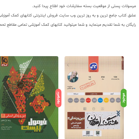
مرسولات پستی از موقعیت بسته سفارشات خود اطلاع پیدا کنید.
رایگان به شما تقدیم مینماید و شما میتوانید کتابهای کمک آموزشی تمامی مقاطع تحصی
ناموجود
موجود