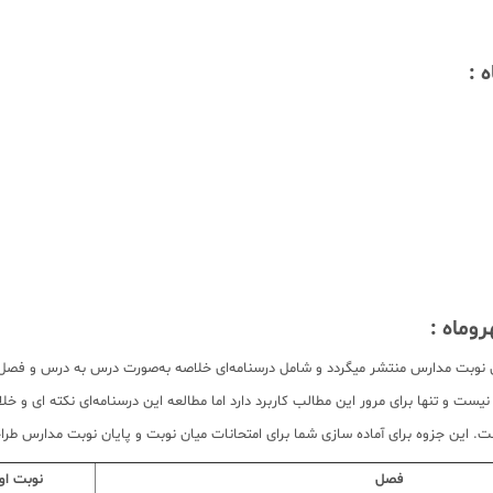
 :
وماه :
ن نوبت مدارس منتشر میگردد و شامل درسنامه‌ای خلاصه به‌صورت درس به درس و فصل ب
ست و تنها برای مرور این مطالب کاربرد دارد اما مطالعه این درسنامه‌ای نکته ای و 
این جزوه برای آماده سازی شما برای امتحانات میان نوبت و پایان نوبت مدارس طراحی ش
فصل
نوبت او